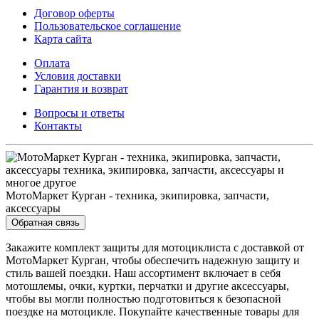
Договор оферты
Пользовательское соглашение
Карта сайта
Оплата
Условия доставки
Гарантия и возврат
Вопросы и ответы
Контакты
МотоМаркет Курган - техника, экипировка, запчасти,
аксессуары
Обратная связь
Закажите комплект защиты для мотоциклиста с доставкой от
МотоМаркет Курган, чтобы обеспечить надежную защиту и
стиль вашей поездки. Наш ассортимент включает в себя
мотошлемы, очки, куртки, перчатки и другие аксессуары,
чтобы вы могли полностью подготовиться к безопасной
поездке на мотоцикле. Покупайте качественные товары для