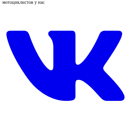
мотоциклистов у нас