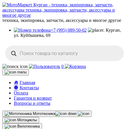
техника, экипировка, запчасти, аксессуары и многое другое
+7 (995) 089-50-02
г. Курган,
ул. Куйбышева, 69
Поиск
товаров
0
Главная
Контакты
Оплата
Гарантия и возврат
Вопросы и ответы
Мототехника
Мотоциклы
Велотехника