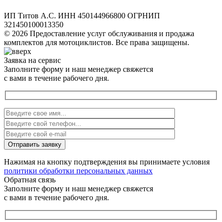
ИП Титов А.С. ИНН 450144966800 ОГРНИП
321450100013350
© 2026 Предоставление услуг обслуживания и продажа
комплектов для мотоциклистов. Все права защищены.
Заявка на сервис
Заполните форму и наш менеджер свяжется
с вами в течение рабочего дня.
Нажимая на кнопку подтверждения вы принимаете условия
политики обработки персональных данных
Обратная связь
Заполните форму и наш менеджер свяжется
с вами в течение рабочего дня.