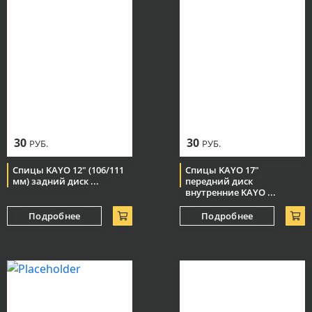
30
30
РУБ.
РУБ.
Спицы KAYO 12" (106/111
Спицы KAYO 17"
мм) задний диск ...
передний диск
внутренние KAYO ...
Подробнее
Подробнее