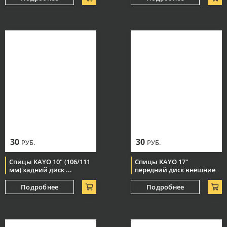
30
30
РУБ.
РУБ.
Спицы KAYO 10" (106/111
Спицы KAYO 17"
мм) задний диск ...
передний диск внешние
Подробнее
Подробнее