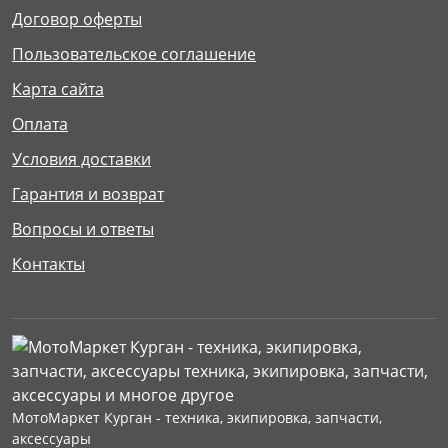
Договор оферты
Пользовательское соглашение
Карта сайта
Оплата
Условия доставки
Гарантия и возврат
Вопросы и ответы
Контакты
МотоМаркет Курган - техника, экипировка, запчасти,
аксессуары