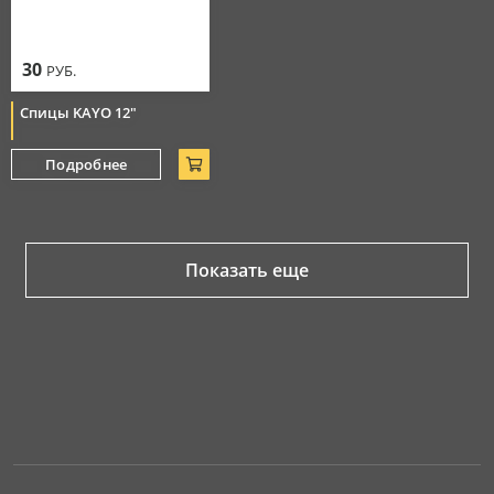
30
РУБ.
Спицы KAYO 12"
Подробнее
Показать еще