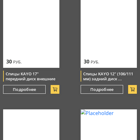
30
30
РУБ.
РУБ.
Спицы KAYO 17"
Спицы KAYO 12" (106/111
передний диск внешние
мм) задний диск ...
Подробнее
Подробнее