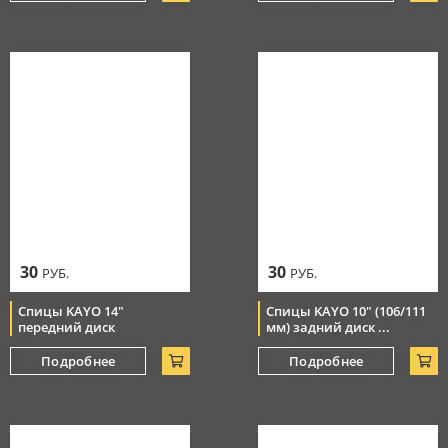
30
30
РУБ.
РУБ.
Спицы KAYO 14"
Спицы KAYO 10" (106/111
передний диск
мм) задний диск ...
Подробнее
Подробнее