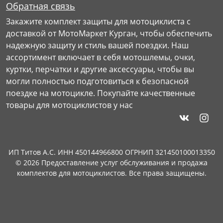
Обратная связь
Закажите комплект защиты для мотоциклиста с
доставкой от МотоМаркет Курган, чтобы обеспечить
надежную защиту и стиль вашей поездки. Наш
ассортимент включает в себя мотошлемы, очки,
куртки, перчатки и другие аксессуары, чтобы вы
могли полностью подготовиться к безопасной
поездке на мотоцикле. Покупайте качественные
товары для мотоциклистов у нас
ИП Титов А.С. ИНН 450144966800 ОГРНИП 321450100013350
© 2026 Предоставление услуг обслуживания и продажа
комплектов для мотоциклистов. Все права защищены.