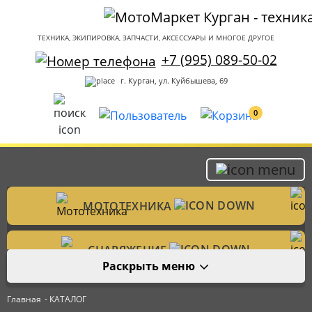
ТЕХНИКА, ЭКИПИРОВКА, ЗАПЧАСТИ, АКСЕССУАРЫ И МНОГОЕ ДРУГОЕ
+7 (995) 089-50-02
г. Курган, ул. Куйбышева, 69
0
МОТОТЕХНИКА
Мотоциклы
СНАРЯЖЕНИЕ
Раскрыть меню
Мотошлемы
ЗАПЧАСТИ
Велотехника
Главная
- КАТАЛОГ
Аксессуары