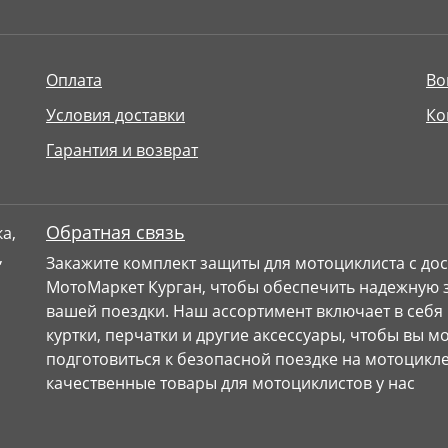
Оплата
Во
Условия доставки
Ко
Гарантия и возврат
Обратная связь
Закажите комплект защиты для мотоциклиста с дос
МотоМаркет Курган, чтобы обеспечить надежную з
вашей поездки. Наш ассортимент включает в себя
куртки, перчатки и другие аксессуары, чтобы вы 
подготовиться к безопасной поездке на мотоцикле
качественные товары для мотоциклистов у нас