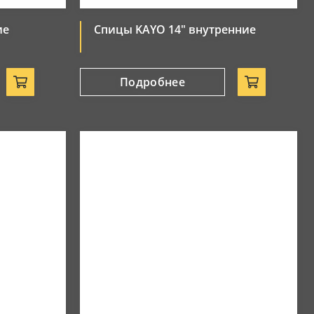
ие
Спицы KAYO 14" внутренние
Подробнее