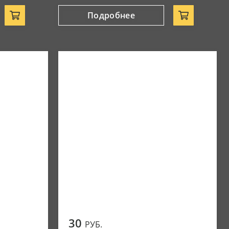
Подробнее
30
РУБ.