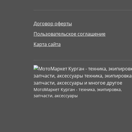
Договор оферты
Пользовательское соглашение
Карта сайта
МотоМаркет Курган - техника, экипировка,
запчасти, аксессуары