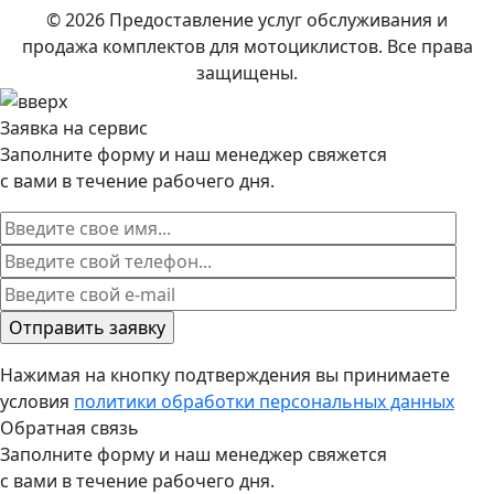
© 2026 Предоставление услуг обслуживания и
продажа комплектов для мотоциклистов. Все права
защищены.
Заявка на сервис
Заполните форму и наш менеджер свяжется
с вами в течение рабочего дня.
Нажимая на кнопку подтверждения вы принимаете
условия
политики обработки персональных данных
Обратная связь
Заполните форму и наш менеджер свяжется
с вами в течение рабочего дня.