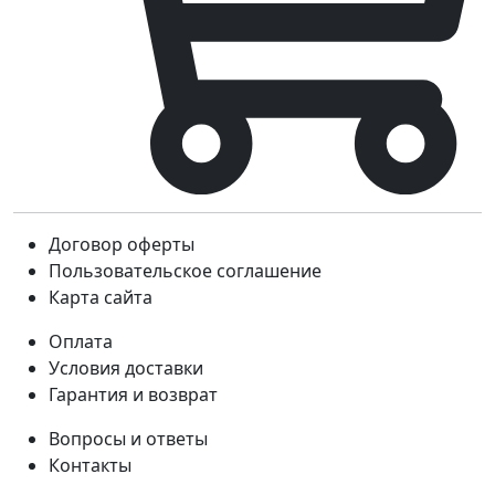
Договор оферты
Пользовательское соглашение
Карта сайта
Оплата
Условия доставки
Гарантия и возврат
Вопросы и ответы
Контакты