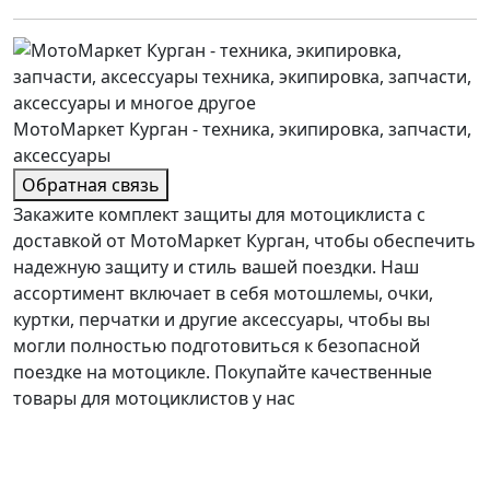
МотоМаркет Курган - техника, экипировка, запчасти,
аксессуары
Обратная связь
Закажите комплект защиты для мотоциклиста с
доставкой от МотоМаркет Курган, чтобы обеспечить
надежную защиту и стиль вашей поездки. Наш
ассортимент включает в себя мотошлемы, очки,
куртки, перчатки и другие аксессуары, чтобы вы
могли полностью подготовиться к безопасной
поездке на мотоцикле. Покупайте качественные
товары для мотоциклистов у нас