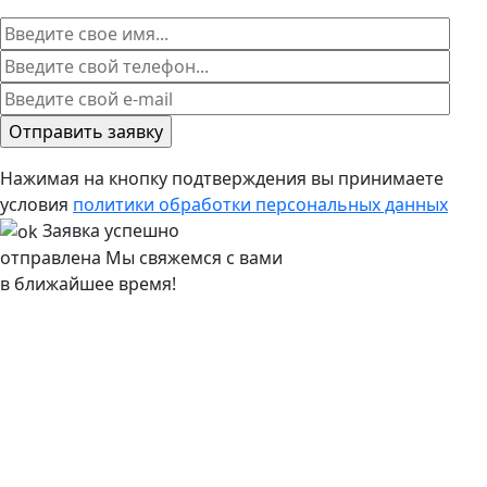
Нажимая на кнопку подтверждения вы принимаете
условия
политики обработки персональных данных
Заявка успешно
отправлена
Мы свяжемся с вами
в ближайшее время!