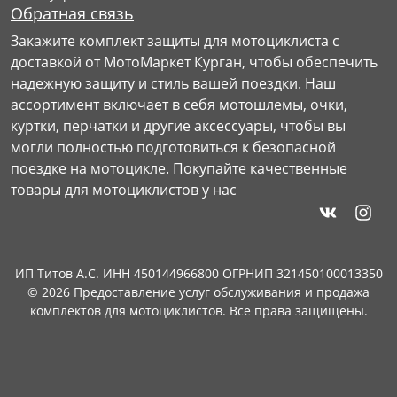
Обратная связь
Закажите комплект защиты для мотоциклиста с
доставкой от МотоМаркет Курган, чтобы обеспечить
надежную защиту и стиль вашей поездки. Наш
ассортимент включает в себя мотошлемы, очки,
куртки, перчатки и другие аксессуары, чтобы вы
могли полностью подготовиться к безопасной
поездке на мотоцикле. Покупайте качественные
товары для мотоциклистов у нас
ИП Титов А.С. ИНН 450144966800 ОГРНИП 321450100013350
© 2026 Предоставление услуг обслуживания и продажа
комплектов для мотоциклистов. Все права защищены.