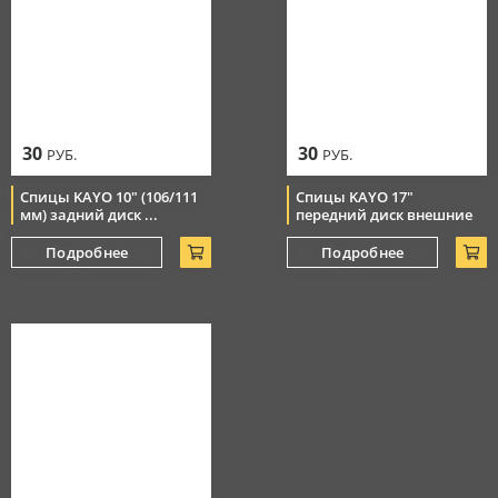
30
30
РУБ.
РУБ.
Спицы KAYO 10" (106/111
Спицы KAYO 17"
мм) задний диск ...
передний диск внешние
Подробнее
Подробнее