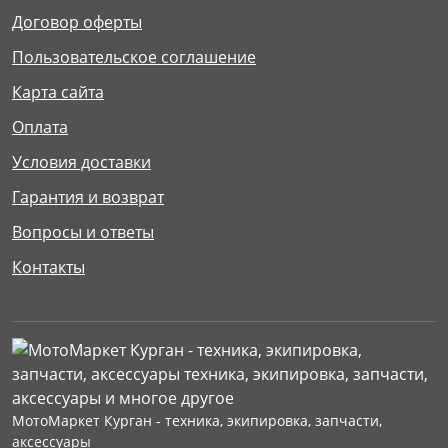
Договор оферты
Пользовательское соглашение
Карта сайта
Оплата
Условия доставки
Гарантия и возврат
Вопросы и ответы
Контакты
МотоМаркет Курган - техника, экипировка, запчасти,
аксессуары