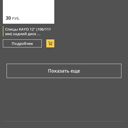
30
РУБ.
Спицы KAYO 12" (106/111
мм) задний диск ...
Подробнее
Показать еще