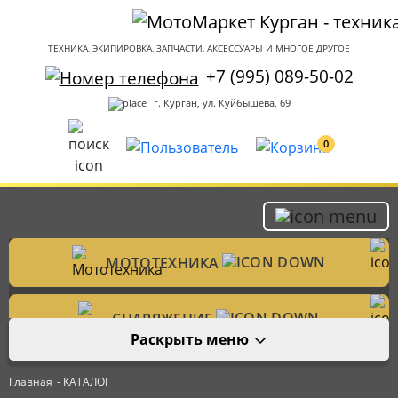
ТЕХНИКА, ЭКИПИРОВКА, ЗАПЧАСТИ, АКСЕССУАРЫ И МНОГОЕ ДРУГОЕ
+7 (995) 089-50-02
г. Курган, ул. Куйбышева, 69
0
МОТОТЕХНИКА
Мотоциклы
СНАРЯЖЕНИЕ
Раскрыть меню
Мотошлемы
ЗАПЧАСТИ
Велотехника
Главная
- КАТАЛОГ
Аксессуары