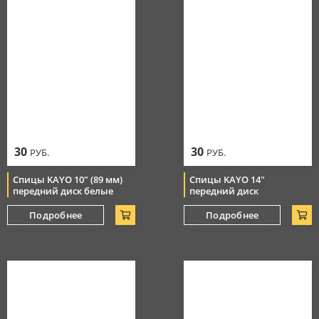
30
30
РУБ.
РУБ.
Спицы KAYO 10" (89 мм)
Спицы KAYO 14"
передний диск белые
передний диск
Подробнее
Подробнее