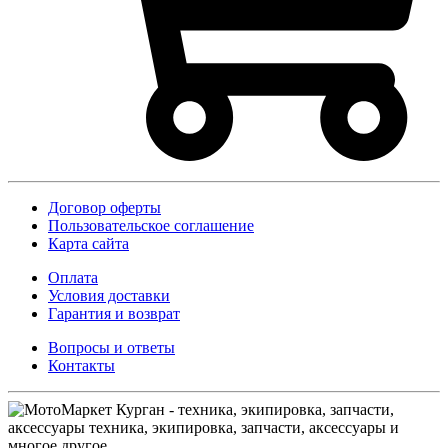
Договор оферты
Пользовательское соглашение
Карта сайта
Оплата
Условия доставки
Гарантия и возврат
Вопросы и ответы
Контакты