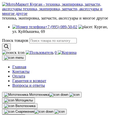
техника, экипировка, запчасти, аксессуары и многое другое
+7 (995) 089-50-02
г. Курган,
ул. Куйбышева, 69
Поиск товаров
0
Главная
Контакты
Оплата
Гарантия и возврат
Вопросы и ответы
Мототехника
Мотоциклы
Велотехника
Снаряжение