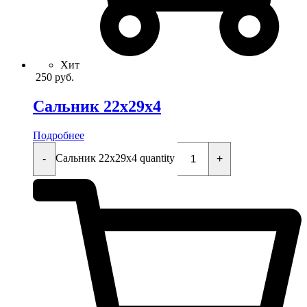
Хит
250
руб.
Сальник 22x29x4
Подробнее
Сальник 22x29x4 quantity
-
+