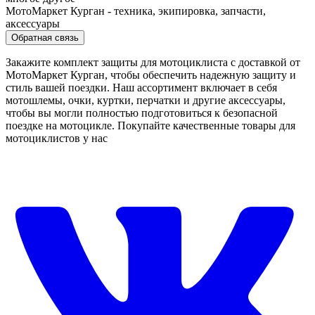
МотоМаркет Курган - техника, экипировка, запчасти,
аксессуары
Обратная связь
Закажите комплект защиты для мотоциклиста с доставкой от
МотоМаркет Курган, чтобы обеспечить надежную защиту и
стиль вашей поездки. Наш ассортимент включает в себя
мотошлемы, очки, куртки, перчатки и другие аксессуары,
чтобы вы могли полностью подготовиться к безопасной
поездке на мотоцикле. Покупайте качественные товары для
мотоциклистов у нас