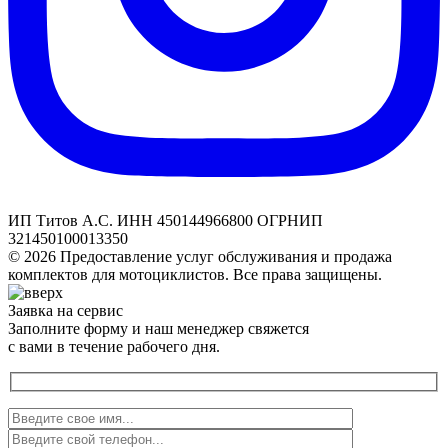
ИП Титов А.С. ИНН 450144966800 ОГРНИП
321450100013350
© 2026 Предоставление услуг обслуживания и продажа
комплектов для мотоциклистов. Все права защищены.
Заявка на сервис
Заполните форму и наш менеджер свяжется
с вами в течение рабочего дня.