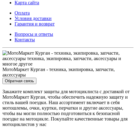
Карта сайта
Оплата
Условия доставки
Гарантия и возврат
Вопросы и ответы
Контакты
МотоМаркет Курган - техника, экипировка, запчасти,
аксессуары
Обратная связь
Закажите комплект защиты для мотоциклиста с доставкой от
МотоМаркет Курган, чтобы обеспечить надежную защиту и
стиль вашей поездки. Наш ассортимент включает в себя
мотошлемы, очки, куртки, перчатки и другие аксессуары,
чтобы вы могли полностью подготовиться к безопасной
поездке на мотоцикле. Покупайте качественные товары для
мотоциклистов у нас