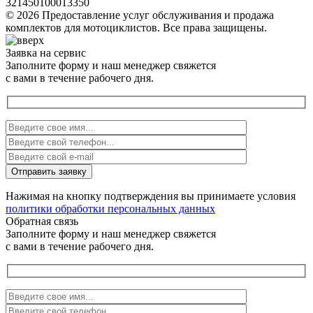
321450100013350
© 2026 Предоставление услуг обслуживания и продажа
комплектов для мотоциклистов. Все права защищены.
Заявка на сервис
Заполните форму и наш менеджер свяжется
с вами в течение рабочего дня.
Нажимая на кнопку подтверждения вы принимаете условия
политики обработки персональных данных
Обратная связь
Заполните форму и наш менеджер свяжется
с вами в течение рабочего дня.