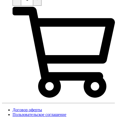
quantity
Договор оферты
Пользовательское соглашение