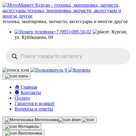
техника, экипировка, запчасти, аксессуары и многое другое
+7 (995) 089-50-02
г. Курган,
ул. Куйбышева, 69
Поиск
товаров
0
Главная
Контакты
Оплата
Гарантия и возврат
Вопросы и ответы
Мототехника
Мотоциклы
Велотехника