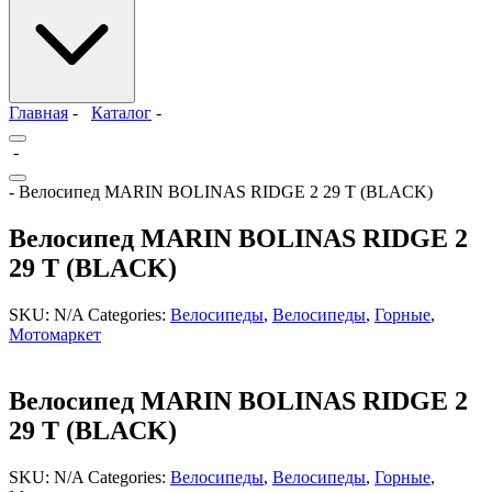
Главная
-
Каталог
-
-
- Велосипед MARIN BOLINAS RIDGE 2 29 T (BLACK)
Велосипед MARIN BOLINAS RIDGE 2
29 T (BLACK)
SKU:
N/A
Categories:
Велосипеды
,
Велосипеды
,
Горные
,
Мотомаркет
Велосипед MARIN BOLINAS RIDGE 2
29 T (BLACK)
SKU:
N/A
Categories:
Велосипеды
,
Велосипеды
,
Горные
,