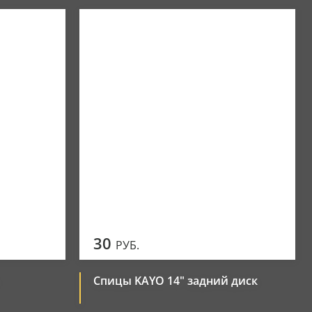
30
РУБ.
Спицы KAYO 14" задний диск