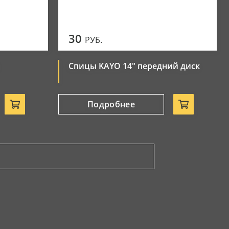
30
РУБ.
Спицы KAYO 14" передний диск
Подробнее