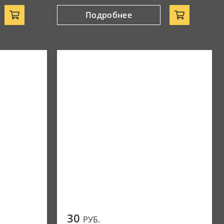
Подробнее
30
РУБ.