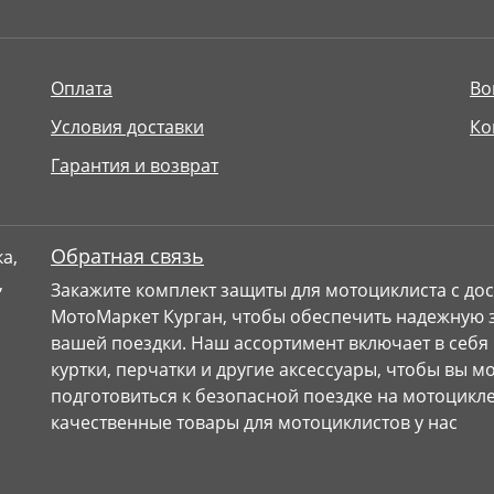
Оплата
Во
Условия доставки
Ко
Гарантия и возврат
Обратная связь
Закажите комплект защиты для мотоциклиста с дос
МотоМаркет Курган, чтобы обеспечить надежную з
вашей поездки. Наш ассортимент включает в себя
куртки, перчатки и другие аксессуары, чтобы вы 
подготовиться к безопасной поездке на мотоцикле
качественные товары для мотоциклистов у нас