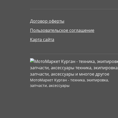
Договор оферты
Пользовательское соглашение
Карта сайта
МотоМаркет Курган - техника, экипировка,
запчасти, аксессуары