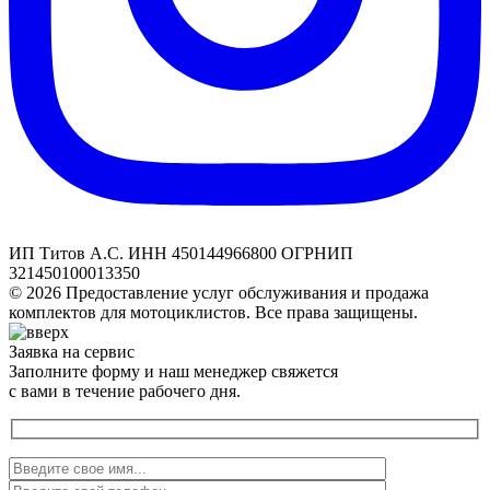
ИП Титов А.С. ИНН 450144966800 ОГРНИП
321450100013350
© 2026 Предоставление услуг обслуживания и продажа
комплектов для мотоциклистов. Все права защищены.
Заявка на сервис
Заполните форму и наш менеджер свяжется
с вами в течение рабочего дня.