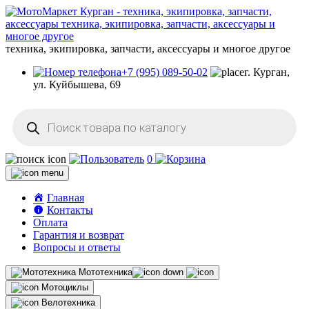
техника, экипировка, запчасти, аксессуары и многое другое
+7 (995) 089-50-02
г. Курган,
ул. Куйбышева, 69
Поиск
товаров
0
Главная
Контакты
Оплата
Гарантия и возврат
Вопросы и ответы
Мототехника
Мотоциклы
Велотехника