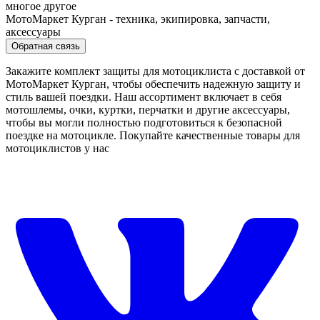
МотоМаркет Курган - техника, экипировка, запчасти,
аксессуары
Обратная связь
Закажите комплект защиты для мотоциклиста с доставкой от
МотоМаркет Курган, чтобы обеспечить надежную защиту и
стиль вашей поездки. Наш ассортимент включает в себя
мотошлемы, очки, куртки, перчатки и другие аксессуары,
чтобы вы могли полностью подготовиться к безопасной
поездке на мотоцикле. Покупайте качественные товары для
мотоциклистов у нас