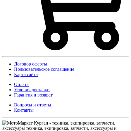
Договор оферты
Пользовательское соглашение
Карта сайта
Оплата
Условия доставки
Гарантия и возврат
Вопросы и ответы
Контакты