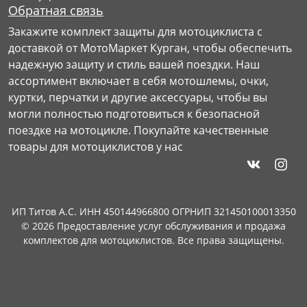
Обратная связь
Закажите комплект защиты для мотоциклиста с
доставкой от МотоМаркет Курган, чтобы обеспечить
надежную защиту и стиль вашей поездки. Наш
ассортимент включает в себя мотошлемы, очки,
куртки, перчатки и другие аксессуары, чтобы вы
могли полностью подготовиться к безопасной
поездке на мотоцикле. Покупайте качественные
товары для мотоциклистов у нас
ИП Титов А.С. ИНН 450144966800 ОГРНИП 321450100013350
© 2026 Предоставление услуг обслуживания и продажа
комплектов для мотоциклистов. Все права защищены.