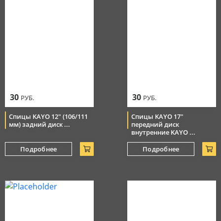
30
30
РУБ.
РУБ.
Спицы KAYO 12" (106/111
Спицы KAYO 17"
мм) задний диск ...
передний диск
внутренние KAYO ...
Подробнее
Подробнее