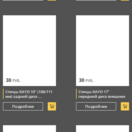
30
30
РУБ.
РУБ.
Спицы KAYO 10" (106/111
Спицы KAYO 17"
мм) задний диск ...
передний диск внешние
Подробнее
Подробнее