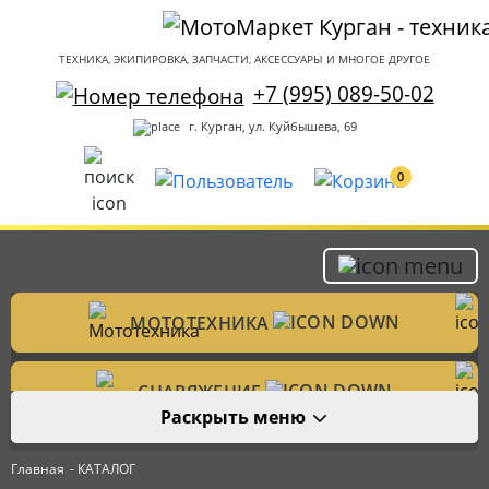
ТЕХНИКА, ЭКИПИРОВКА, ЗАПЧАСТИ, АКСЕССУАРЫ И МНОГОЕ ДРУГОЕ
+7 (995) 089-50-02
г. Курган, ул. Куйбышева, 69
0
МОТОТЕХНИКА
Мотоциклы
СНАРЯЖЕНИЕ
Раскрыть меню
Мотошлемы
ЗАПЧАСТИ
Велотехника
Главная
- КАТАЛОГ
Аксессуары