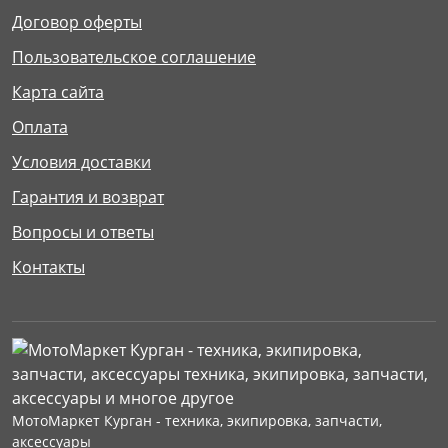
Договор оферты
Пользовательское соглашение
Карта сайта
Оплата
Условия доставки
Гарантия и возврат
Вопросы и ответы
Контакты
МотоМаркет Курган - техника, экипировка, запчасти,
аксессуары