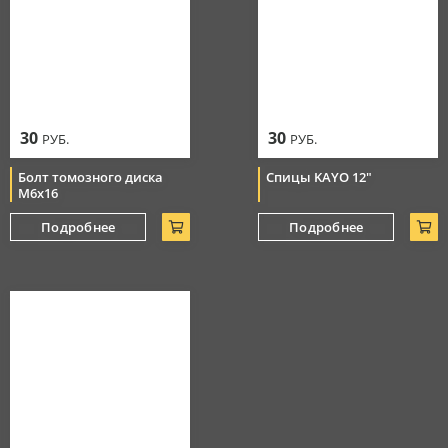
30
30
РУБ.
РУБ.
Болт томозного диска
Спицы KAYO 12"
М6х16
Подробнее
Подробнее