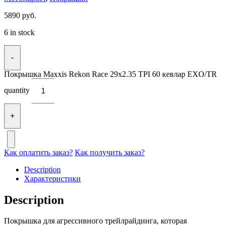
5890
руб.
6 in stock
-
Покрышка Maxxis Rekon Race 29x2.35 TPI 60 кевлар EXO/TR
quantity
+
Как оплатить заказ?
Как получить заказ?
Description
Характеристики
Description
Покрышка для агрессивного трейлрайдинга, которая