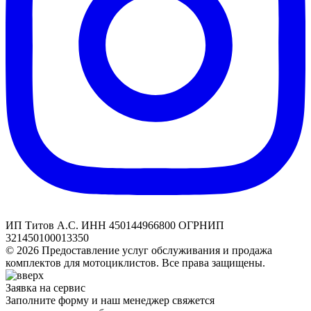
ИП Титов А.С. ИНН 450144966800 ОГРНИП
321450100013350
© 2026 Предоставление услуг обслуживания и продажа
комплектов для мотоциклистов. Все права защищены.
Заявка на сервис
Заполните форму и наш менеджер свяжется