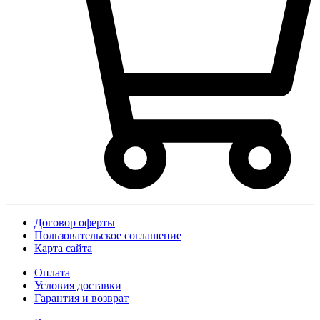
Договор оферты
Пользовательское соглашение
Карта сайта
Оплата
Условия доставки
Гарантия и возврат