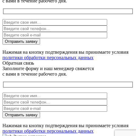
с вами в течение рабочего дня.
Нажимая на кнопку подтверждения вы принимаете условия
политики обработки персональных данных
Обратная связь
Заполните форму и наш менеджер свяжется
с вами в течение рабочего дня.
Нажимая на кнопку подтверждения вы принимаете условия
политики обработки персональных данных