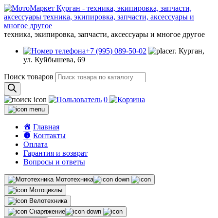
техника, экипировка, запчасти, аксессуары и многое другое
+7 (995) 089-50-02
г. Курган,
ул. Куйбышева, 69
Поиск товаров
0
Главная
Контакты
Оплата
Гарантия и возврат
Вопросы и ответы
Мототехника
Мотоциклы
Велотехника
Снаряжение