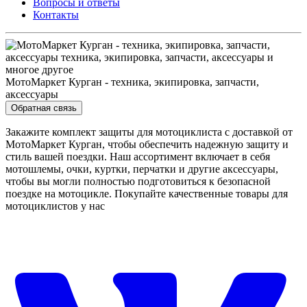
Вопросы и ответы
Контакты
МотоМаркет Курган - техника, экипировка, запчасти,
аксессуары
Обратная связь
Закажите комплект защиты для мотоциклиста с доставкой от
МотоМаркет Курган, чтобы обеспечить надежную защиту и
стиль вашей поездки. Наш ассортимент включает в себя
мотошлемы, очки, куртки, перчатки и другие аксессуары,
чтобы вы могли полностью подготовиться к безопасной
поездке на мотоцикле. Покупайте качественные товары для
мотоциклистов у нас