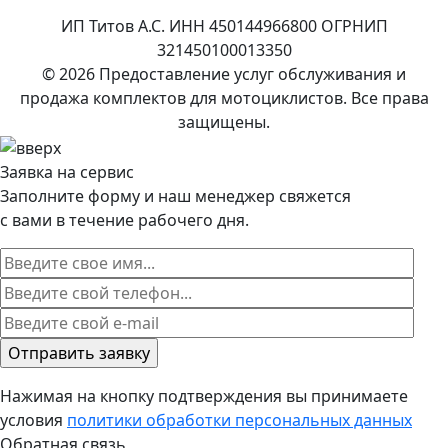
ИП Титов А.С. ИНН 450144966800 ОГРНИП
321450100013350
© 2026 Предоставление услуг обслуживания и
продажа комплектов для мотоциклистов. Все права
защищены.
Заявка на сервис
Заполните форму и наш менеджер свяжется
с вами в течение рабочего дня.
Нажимая на кнопку подтверждения вы принимаете
условия
политики обработки персональных данных
Обратная связь