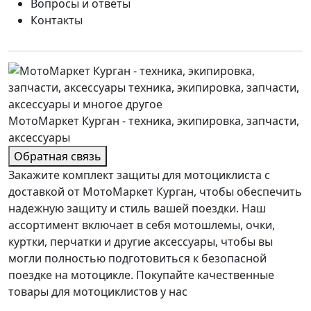
Вопросы и ответы
Контакты
МотоМаркет Курган - техника, экипировка, запчасти,
аксессуары
Обратная связь
Закажите комплект защиты для мотоциклиста с
доставкой от МотоМаркет Курган, чтобы обеспечить
надежную защиту и стиль вашей поездки. Наш
ассортимент включает в себя мотошлемы, очки,
куртки, перчатки и другие аксессуары, чтобы вы
могли полностью подготовиться к безопасной
поездке на мотоцикле. Покупайте качественные
товары для мотоциклистов у нас