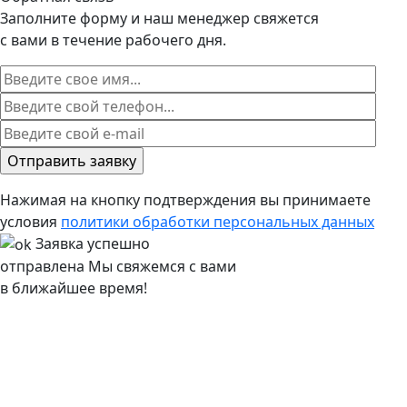
Заполните форму и наш менеджер свяжется
с вами в течение рабочего дня.
Нажимая на кнопку подтверждения вы принимаете
условия
политики обработки персональных данных
Заявка успешно
отправлена
Мы свяжемся с вами
в ближайшее время!