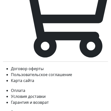
Договор оферты
Пользовательское соглашение
Карта сайта
Оплата
Условия доставки
Гарантия и возврат