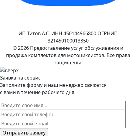
ИП Титов А.С. ИНН 450144966800 ОГРНИП
321450100013350
© 2026 Предоставление услуг обслуживания и
продажа комплектов для мотоциклистов. Все права
защищены.
Заявка на сервис
Заполните форму и наш менеджер свяжется
с вами в течение рабочего дня.