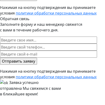
Нажимая на кнопку подтверждения вы принимаете
условия
политики обработки персональных данных
Обратная связь
Заполните форму и наш менеджер свяжется
с вами в течение рабочего дня.
Нажимая на кнопку подтверждения вы принимаете
условия
политики обработки персональных данных
Заявка успешно
отправлена
Мы свяжемся с вами
в ближайшее время!