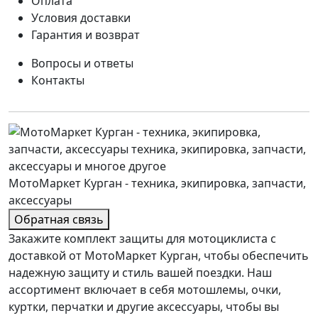
Оплата
Условия доставки
Гарантия и возврат
Вопросы и ответы
Контакты
МотоМаркет Курган - техника, экипировка, запчасти,
аксессуары
Обратная связь
Закажите комплект защиты для мотоциклиста с
доставкой от МотоМаркет Курган, чтобы обеспечить
надежную защиту и стиль вашей поездки. Наш
ассортимент включает в себя мотошлемы, очки,
куртки, перчатки и другие аксессуары, чтобы вы