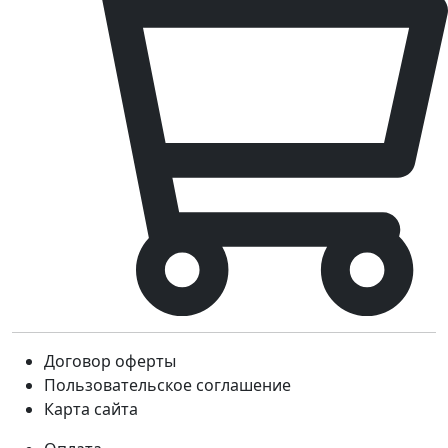
Договор оферты
Пользовательское соглашение
Карта сайта