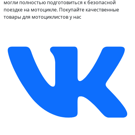
могли полностью подготовиться к безопасной
поездке на мотоцикле. Покупайте качественные
товары для мотоциклистов у нас