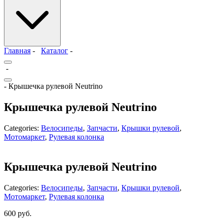
Главная
-
Каталог
-
-
- Крышечка рулевой Neutrino
Крышечка рулевой Neutrino
Categories:
Велосипеды
,
Запчасти
,
Крышки рулевой
,
Мотомаркет
,
Рулевая колонка
Крышечка рулевой Neutrino
Categories:
Велосипеды
,
Запчасти
,
Крышки рулевой
,
Мотомаркет
,
Рулевая колонка
600
руб.