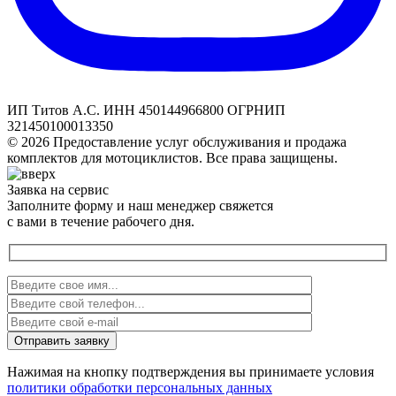
ИП Титов А.С. ИНН 450144966800 ОГРНИП
321450100013350
© 2026 Предоставление услуг обслуживания и продажа
комплектов для мотоциклистов. Все права защищены.
Заявка на сервис
Заполните форму и наш менеджер свяжется
с вами в течение рабочего дня.
Нажимая на кнопку подтверждения вы принимаете условия
политики обработки персональных данных