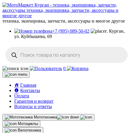
техника, экипировка, запчасти, аксессуары и многое другое
+7 (995) 089-50-02
г. Курган,
ул. Куйбышева, 69
Поиск
товаров
0
Главная
Контакты
Оплата
Гарантия и возврат
Вопросы и ответы
Мототехника
Мотоциклы
Велотехника