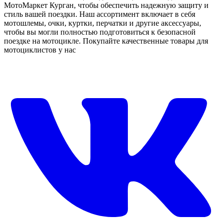
МотоМаркет Курган, чтобы обеспечить надежную защиту и
стиль вашей поездки. Наш ассортимент включает в себя
мотошлемы, очки, куртки, перчатки и другие аксессуары,
чтобы вы могли полностью подготовиться к безопасной
поездке на мотоцикле. Покупайте качественные товары для
мотоциклистов у нас