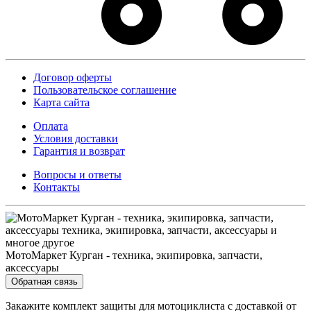
Договор оферты
Пользовательское соглашение
Карта сайта
Оплата
Условия доставки
Гарантия и возврат
Вопросы и ответы
Контакты
МотоМаркет Курган - техника, экипировка, запчасти,
аксессуары
Обратная связь
Закажите комплект защиты для мотоциклиста с доставкой от