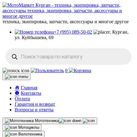
техника, экипировка, запчасти, аксессуары и многое другое
+7 (995) 089-50-02
г. Курган,
ул. Куйбышева, 69
Поиск
товаров
0
Главная
Контакты
Оплата
Гарантия и возврат
Вопросы и ответы
Мототехника
Мотоциклы
Велотехника