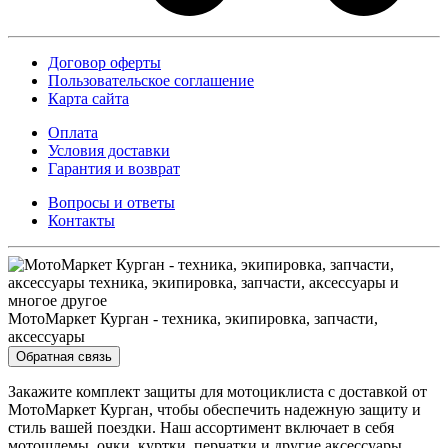
Договор оферты
Пользовательское соглашение
Карта сайта
Оплата
Условия доставки
Гарантия и возврат
Вопросы и ответы
Контакты
МотоМаркет Курган - техника, экипировка, запчасти,
аксессуары
Обратная связь
Закажите комплект защиты для мотоциклиста с доставкой от
МотоМаркет Курган, чтобы обеспечить надежную защиту и
стиль вашей поездки. Наш ассортимент включает в себя
мотошлемы, очки, куртки, перчатки и другие аксессуары,