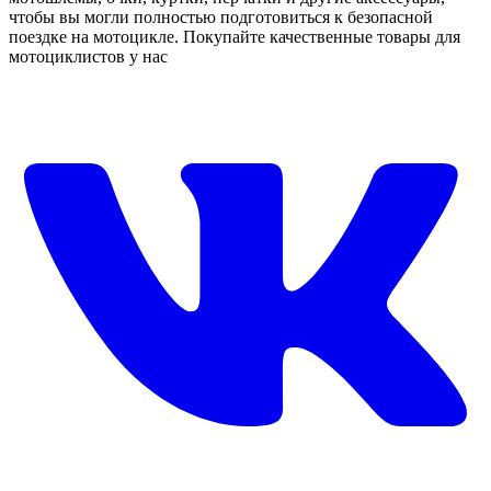
чтобы вы могли полностью подготовиться к безопасной
поездке на мотоцикле. Покупайте качественные товары для
мотоциклистов у нас