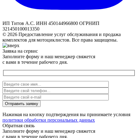
ИП Титов А.С. ИНН 450144966800 ОГРНИП
321450100013350
© 2026 Предоставление услуг обслуживания и продажа
комплектов для мотоциклистов. Все права защищены.
Заявка на сервис
Заполните форму и наш менеджер свяжется
с вами в течение рабочего дня.
Нажимая на кнопку подтверждения вы принимаете условия
политики обработки персональных данных
Обратная связь
Заполните форму и наш менеджер свяжется
с вами в течение рабочего дня.