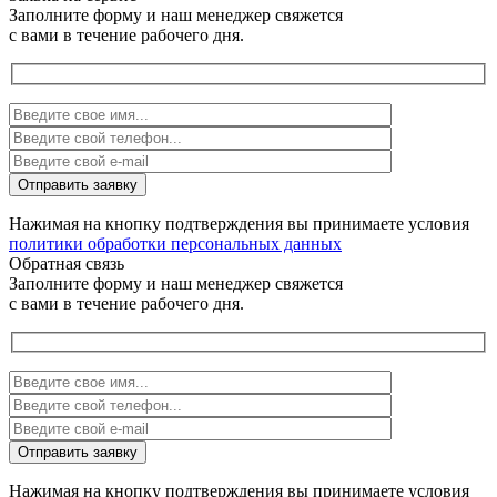
Заполните форму и наш менеджер свяжется
с вами в течение рабочего дня.
Нажимая на кнопку подтверждения вы принимаете условия
политики обработки персональных данных
Обратная связь
Заполните форму и наш менеджер свяжется
с вами в течение рабочего дня.
Нажимая на кнопку подтверждения вы принимаете условия