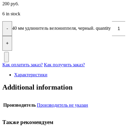
200
руб.
6 in stock
40 мм удлинитель велониппеля, черный. quantity
-
+
Как оплатить заказ?
Как получить заказ?
Характеристики
Additional information
Производитель
Производитель не указан
Также рекомендуем