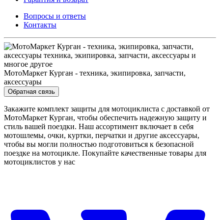
Вопросы и ответы
Контакты
МотоМаркет Курган - техника, экипировка, запчасти,
аксессуары
Обратная связь
Закажите комплект защиты для мотоциклиста с доставкой от
МотоМаркет Курган, чтобы обеспечить надежную защиту и
стиль вашей поездки. Наш ассортимент включает в себя
мотошлемы, очки, куртки, перчатки и другие аксессуары,
чтобы вы могли полностью подготовиться к безопасной
поездке на мотоцикле. Покупайте качественные товары для
мотоциклистов у нас