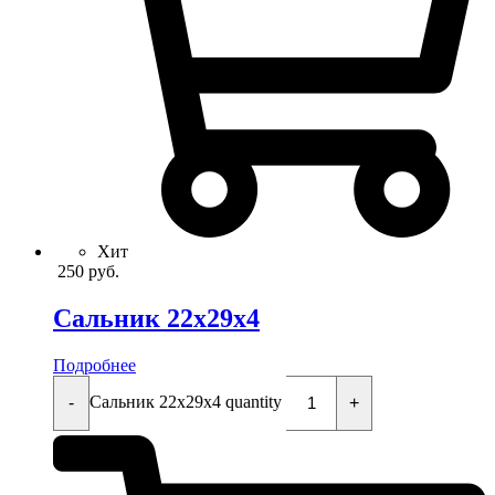
Хит
250
руб.
Сальник 22x29x4
Подробнее
Сальник 22x29x4 quantity
-
+