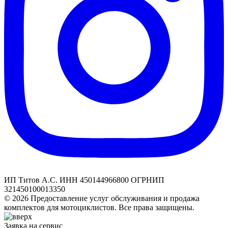
ИП Титов А.С. ИНН 450144966800 ОГРНИП
321450100013350
© 2026 Предоставление услуг обслуживания и продажа
комплектов для мотоциклистов. Все права защищены.
Заявка на сервис