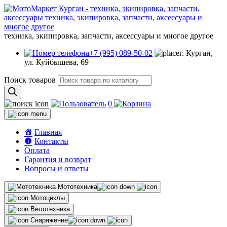
техника, экипировка, запчасти, аксессуары и многое другое
+7 (995) 089-50-02
г. Курган,
ул. Куйбышева, 69
Поиск товаров
0
Главная
Контакты
Оплата
Гарантия и возврат
Вопросы и ответы
Мототехника
Мотоциклы
Велотехника
Снаряжение