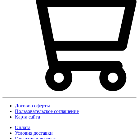
Договор оферты
Пользовательское соглашение
Карта сайта
Оплата
Условия доставки
Гарантия и возврат