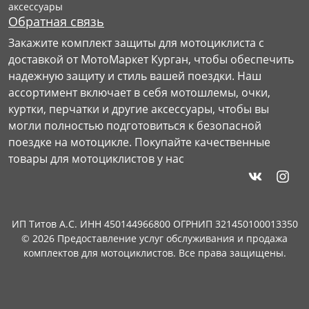
аксессуары
Обратная связь
Закажите комплект защиты для мотоциклиста с
доставкой от МотоМаркет Курган, чтобы обеспечить
надежную защиту и стиль вашей поездки. Наш
ассортимент включает в себя мотошлемы, очки,
куртки, перчатки и другие аксессуары, чтобы вы
могли полностью подготовиться к безопасной
поездке на мотоцикле. Покупайте качественные
товары для мотоциклистов у нас
ИП Титов А.С. ИНН 450144966800 ОГРНИП 321450100013350
© 2026 Предоставление услуг обслуживания и продажа
комплектов для мотоциклистов. Все права защищены.