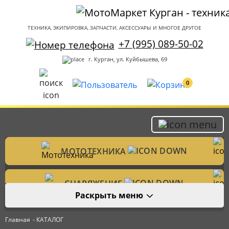
ТЕХНИКА, ЭКИПИРОВКА, ЗАПЧАСТИ, АКСЕССУАРЫ И МНОГОЕ ДРУГОЕ
+7 (995) 089-50-02
г. Курган, ул. Куйбышева, 69
0
МОТОТЕХНИКА
Мотоциклы
СНАРЯЖЕНИЕ
Раскрыть меню
Мотошлемы
ЗАПЧАСТИ
Велотехника
Главная
- КАТАЛОГ
Аксессуары