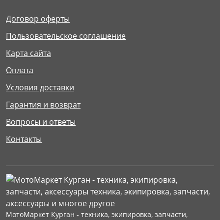
Договор оферты
Пользовательское соглашение
Карта сайта
Оплата
Условия доставки
Гарантия и возврат
Вопросы и ответы
Контакты
МотоМаркет Курган - техника, экипировка, запчасти,