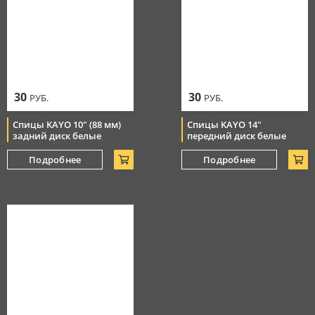
30
30
РУБ.
РУБ.
Спицы KAYO 10" (88 мм)
Спицы KAYO 14"
задний диск белые
передний диск белые
Подробнее
Подробнее