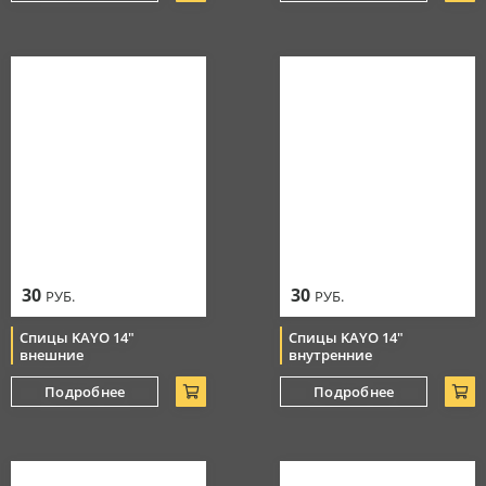
30
30
РУБ.
РУБ.
Спицы KAYO 14"
Спицы KAYO 14"
внешние
внутренние
Подробнее
Подробнее