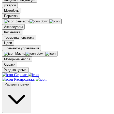
Джерси
Мотоботы
Перчатки
Запчасти
Аксессуары
Косметика
Тормозная система
Цепи
Элементы управления
Масла
Моторные масла
Смазки
Уход за цепью
Сервис
Распродажа
Раскрыть меню