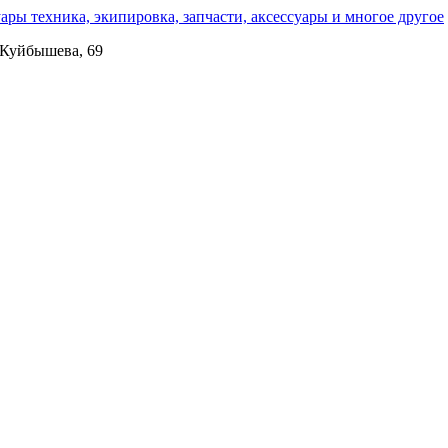
. Куйбышева, 69