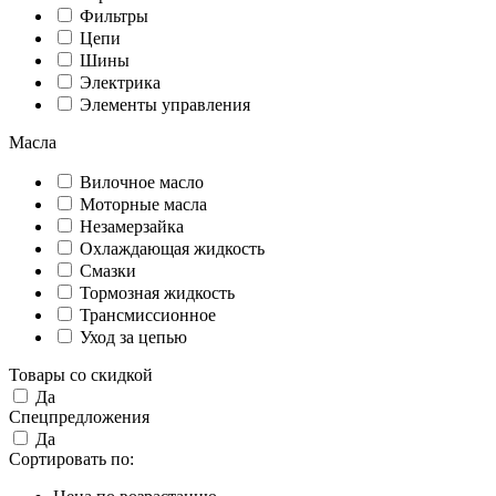
Фильтры
Цепи
Шины
Электрика
Элементы управления
Масла
Вилочное масло
Моторные масла
Незамерзайка
Охлаждающая жидкость
Смазки
Тормозная жидкость
Трансмиссионное
Уход за цепью
Товары со скидкой
Да
Спецпредложения
Да
Сортировать по: