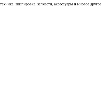
техника, экипировка, запчасти, аксессуары и многое другое