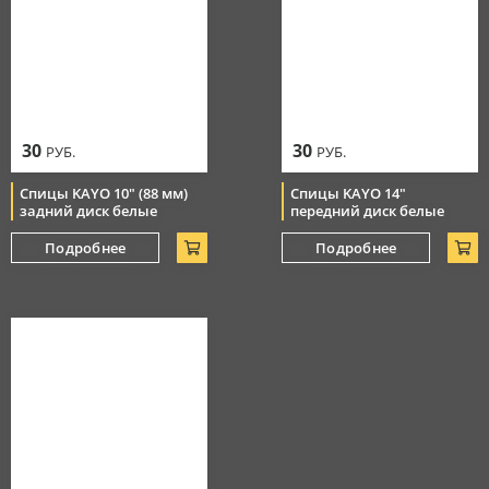
30
30
РУБ.
РУБ.
Спицы KAYO 10" (88 мм)
Спицы KAYO 14"
задний диск белые
передний диск белые
Подробнее
Подробнее