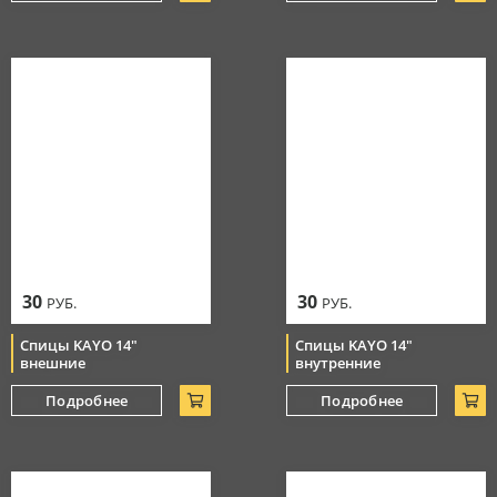
30
30
РУБ.
РУБ.
Спицы KAYO 14"
Спицы KAYO 14"
внешние
внутренние
Подробнее
Подробнее