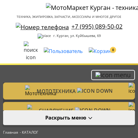
ТЕХНИКА, ЭКИПИРОВКА, ЗАПЧАСТИ, АКСЕССУАРЫ И МНОГОЕ ДРУГОЕ
+7 (995) 089-50-02
г. Курган, ул. Куйбышева, 69
0
МОТОТЕХНИКА
Мотоциклы
СНАРЯЖЕНИЕ
Раскрыть меню
Мотошлемы
ЗАПЧАСТИ
Велотехника
Главная
- КАТАЛОГ
Аксессуары