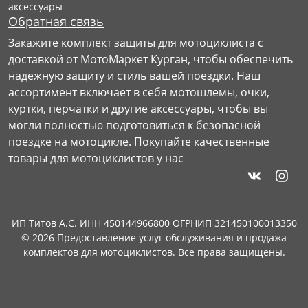
аксессуары
Обратная связь
Закажите комплект защиты для мотоциклиста с
доставкой от МотоМаркет Курган, чтобы обеспечить
надежную защиту и стиль вашей поездки. Наш
ассортимент включает в себя мотошлемы, очки,
куртки, перчатки и другие аксессуары, чтобы вы
могли полностью подготовиться к безопасной
поездке на мотоцикле. Покупайте качественные
товары для мотоциклистов у нас
ИП Титов А.С. ИНН 450144966800 ОГРНИП 321450100013350
© 2026 Предоставление услуг обслуживания и продажа
комплектов для мотоциклистов. Все права защищены.