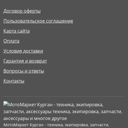
Договор оферты
Пользовательское соглашение
Карта сайта
Оплата
Условия доставки
Гарантия и возврат
Вопросы и ответы
Контакты
МотоМаркет Курган - техника, экипировка, запчасти,