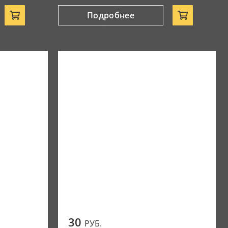
Подробнее
30
РУБ.