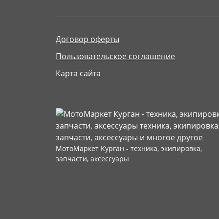
Договор оферты
Пользовательское соглашение
Карта сайта
МотоМаркет Курган - техника, экипировка,
запчасти, аксессуары