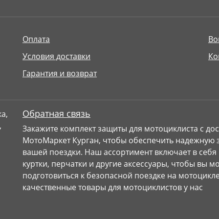
Оплата
Во
Условия доставки
Ко
Гарантия и возврат
Обратная связь
Закажите комплект защиты для мотоциклиста с дос
МотоМаркет Курган, чтобы обеспечить надежную з
вашей поездки. Наш ассортимент включает в себя
куртки, перчатки и другие аксессуары, чтобы вы 
подготовиться к безопасной поездке на мотоцикле
качественные товары для мотоциклистов у нас