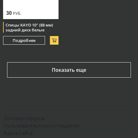
30
РУБ.
Спицы KAYO 10" (88 мм)
задний диск белые
Подробнее
Показать еще
Договор оферты
Пользовательское соглашение
Карта сайта