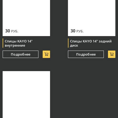
30
30
РУБ.
РУБ.
Спицы KAYO 14"
Спицы KAYO 14" задний
внутренние
диск
Подробнее
Подробнее