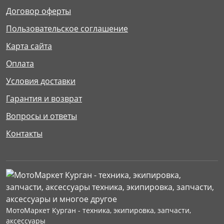
Договор оферты
Пользовательское соглашение
Карта сайта
Оплата
Условия доставки
Гарантия и возврат
Вопросы и ответы
Контакты
МотоМаркет Курган - техника, экипировка, запчасти,
аксессуары