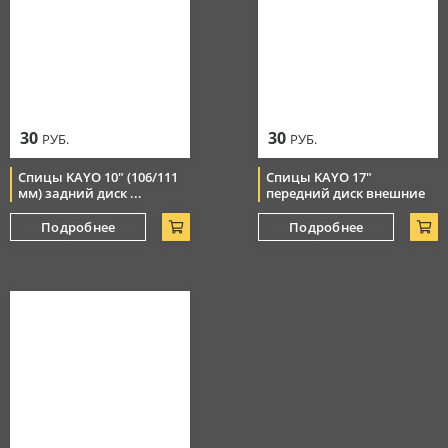
30
30
РУБ.
РУБ.
Спицы KAYO 10" (106/111
Спицы KAYO 17"
мм) задний диск ...
передний диск внешние
Подробнее
Подробнее