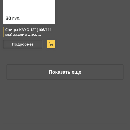
30
РУБ.
Спицы KAYO 12" (106/111
мм) задний диск ...
Подробнее
Показать еще