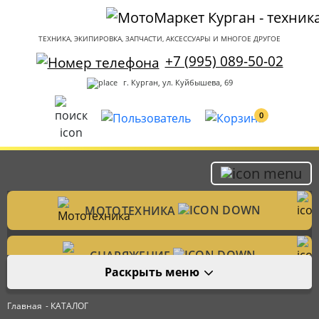
ТЕХНИКА, ЭКИПИРОВКА, ЗАПЧАСТИ, АКСЕССУАРЫ И МНОГОЕ ДРУГОЕ
+7 (995) 089-50-02
г. Курган, ул. Куйбышева, 69
0
МОТОТЕХНИКА
Мотоциклы
СНАРЯЖЕНИЕ
Раскрыть меню
Мотошлемы
ЗАПЧАСТИ
Велотехника
Главная
- КАТАЛОГ
Аксессуары