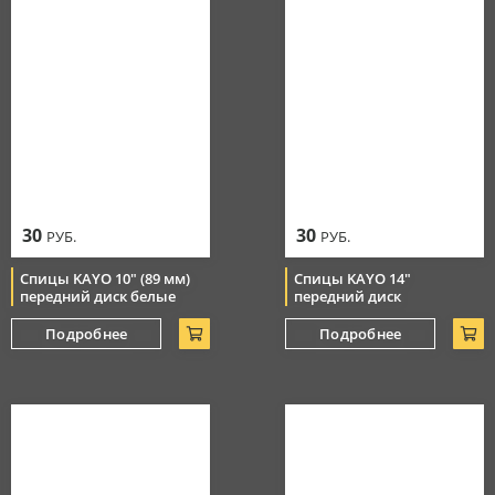
30
30
РУБ.
РУБ.
Спицы KAYO 10" (89 мм)
Спицы KAYO 14"
передний диск белые
передний диск
Подробнее
Подробнее