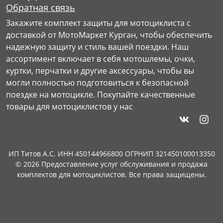
Обратная связь
Закажите комплект защиты для мотоциклиста с
доставкой от МотоМаркет Курган, чтобы обеспечить
надежную защиту и стиль вашей поездки. Наш
ассортимент включает в себя мотошлемы, очки,
куртки, перчатки и другие аксессуары, чтобы вы
могли полностью подготовиться к безопасной
поездке на мотоцикле. Покупайте качественные
товары для мотоциклистов у нас
ИП Титов А.С. ИНН 450144966800 ОГРНИП 321450100013350
© 2026 Предоставление услуг обслуживания и продажа
комплектов для мотоциклистов. Все права защищены.