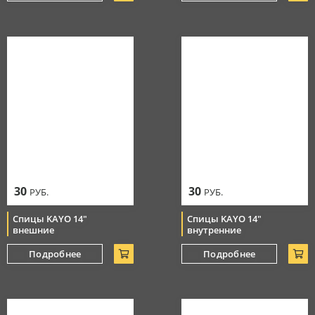
30
30
РУБ.
РУБ.
Спицы KAYO 14"
Спицы KAYO 14"
внешние
внутренние
Подробнее
Подробнее