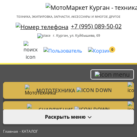
ТЕХНИКА, ЭКИПИРОВКА, ЗАПЧАСТИ, АКСЕССУАРЫ И МНОГОЕ ДРУГОЕ
+7 (995) 089-50-02
г. Курган, ул. Куйбышева, 69
0
МОТОТЕХНИКА
Мотоциклы
СНАРЯЖЕНИЕ
Раскрыть меню
Мотошлемы
ЗАПЧАСТИ
Велотехника
Главная
- КАТАЛОГ
Аксессуары