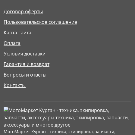
Договор оферты
Пользовательское соглашение
Карта сайта
Оплата
Условия доставки
Гарантия и возврат
Вопросы и ответы
Контакты
МотоМаркет Курган - техника, экипировка, запчасти,