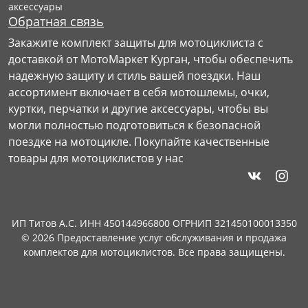
аксессуары
Обратная связь
Закажите комплект защиты для мотоциклиста с
доставкой от МотоМаркет Курган, чтобы обеспечить
надежную защиту и стиль вашей поездки. Наш
ассортимент включает в себя мотошлемы, очки,
куртки, перчатки и другие аксессуары, чтобы вы
могли полностью подготовиться к безопасной
поездке на мотоцикле. Покупайте качественные
товары для мотоциклистов у нас
ИП Титов А.С. ИНН 450144966800 ОГРНИП 321450100013350
© 2026 Предоставление услуг обслуживания и продажа
комплектов для мотоциклистов. Все права защищены.