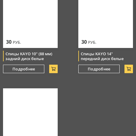
30
30
РУБ.
РУБ.
Спицы KAYO 10" (88 мм)
Спицы KAYO 14"
задний диск белые
передний диск белые
Подробнее
Подробнее