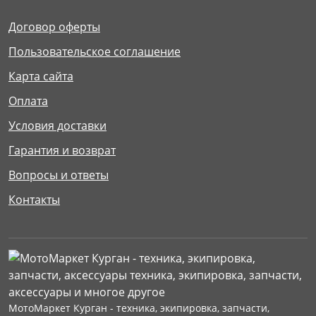
Договор оферты
Пользовательское соглашение
Карта сайта
Оплата
Условия доставки
Гарантия и возврат
Вопросы и ответы
Контакты
МотоМаркет Курган - техника, экипировка, запчасти,