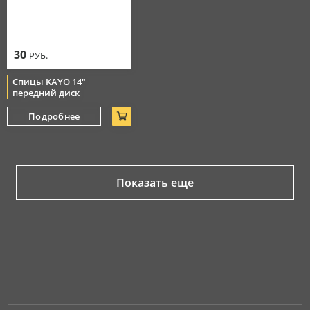
30
РУБ.
Спицы KAYO 14"
передний диск
Подробнее
Показать еще