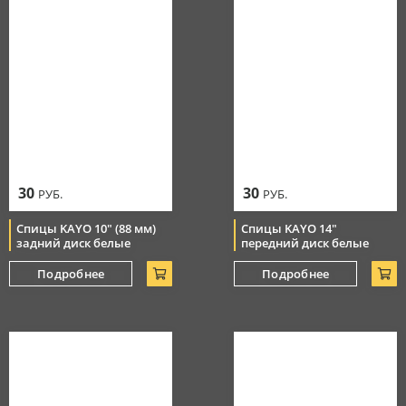
30
30
РУБ.
РУБ.
Спицы KAYO 10" (88 мм)
Спицы KAYO 14"
задний диск белые
передний диск белые
Подробнее
Подробнее