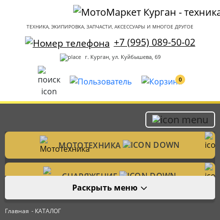
ТЕХНИКА, ЭКИПИРОВКА, ЗАПЧАСТИ, АКСЕССУАРЫ И МНОГОЕ ДРУГОЕ
+7 (995) 089-50-02
г. Курган, ул. Куйбышева, 69
0
МОТОТЕХНИКА
Мотоциклы
СНАРЯЖЕНИЕ
Раскрыть меню
Мотошлемы
ЗАПЧАСТИ
Велотехника
Главная
- КАТАЛОГ
Аксессуары