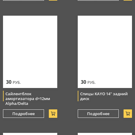
30
30
РУБ.
РУБ.
Сайлентблок
Спицы KAYO 14" задний
амортизатора d=12мм
диск
Alpha/Delta
Подробнее
Подробнее