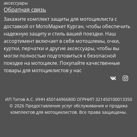
аксессуары
Обратная связь
Закажите комплект защиты для мотоциклиста с
доставкой от МотоМаркет Курган, чтобы обеспечить
надежную защиту и стиль вашей поездки. Наш
ассортимент включает в себя мотошлемы, очки,
куртки, перчатки и другие аксессуары, чтобы вы
могли полностью подготовиться к безопасной
поездке на мотоцикле. Покупайте качественные
товары для мотоциклистов у нас
ИП Титов А.С. ИНН 450144966800 ОГРНИП 321450100013350
© 2026 Предоставление услуг обслуживания и продажа
комплектов для мотоциклистов. Все права защищены.