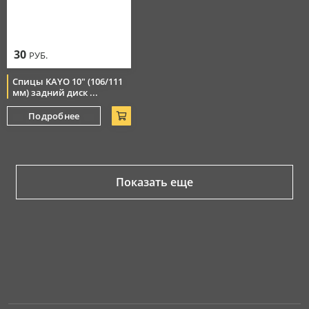
30
РУБ.
Спицы KAYO 10" (106/111
мм) задний диск ...
Подробнее
Показать еще