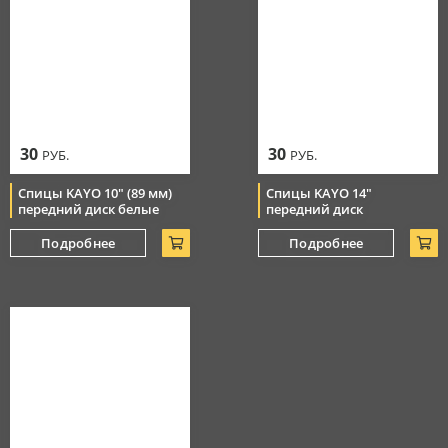
30
30
РУБ.
РУБ.
Спицы KAYO 10" (89 мм)
Спицы KAYO 14"
передний диск белые
передний диск
Подробнее
Подробнее