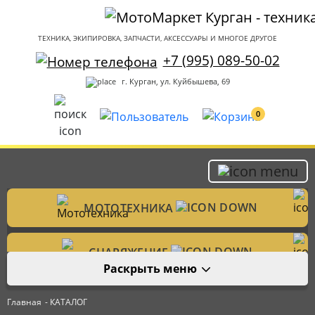
ТЕХНИКА, ЭКИПИРОВКА, ЗАПЧАСТИ, АКСЕССУАРЫ И МНОГОЕ ДРУГОЕ
+7 (995) 089-50-02
г. Курган, ул. Куйбышева, 69
0
МОТОТЕХНИКА
Мотоциклы
СНАРЯЖЕНИЕ
Раскрыть меню
Мотошлемы
ЗАПЧАСТИ
Велотехника
Главная
- КАТАЛОГ
Аксессуары