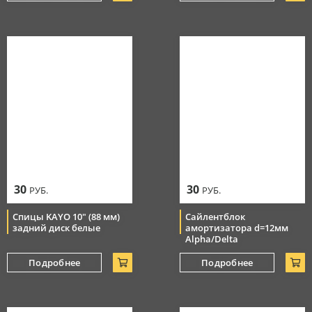
30
30
РУБ.
РУБ.
Спицы KAYO 10" (88 мм)
Сайлентблок
задний диск белые
амортизатора d=12мм
Alpha/Delta
Подробнее
Подробнее