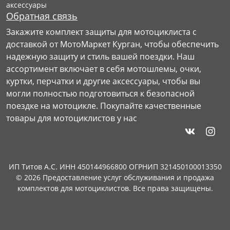
аксессуары
Обратная связь
Закажите комплект защиты для мотоциклиста с
доставкой от МотоМаркет Курган, чтобы обеспечить
надежную защиту и стиль вашей поездки. Наш
ассортимент включает в себя мотошлемы, очки,
куртки, перчатки и другие аксессуары, чтобы вы
могли полностью подготовиться к безопасной
поездке на мотоцикле. Покупайте качественные
товары для мотоциклистов у нас
ИП Титов А.С. ИНН 450144966800 ОГРНИП 321450100013350
© 2026 Предоставление услуг обслуживания и продажа
комплектов для мотоциклистов. Все права защищены.