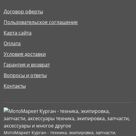
Договор оферты
Пользовательское соглашение
Карта сайта
Оплата
Условия доставки
Гарантия и возврат
Вопросы и ответы
Контакты
МотоМаркет Курган - техника, экипировка, запчасти,