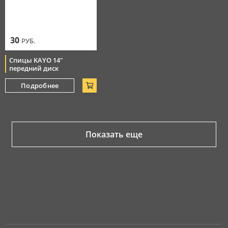
30
РУБ.
Спицы KAYO 14"
передний диск
Подробнее
Показать еще