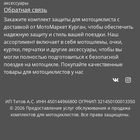
аксессуары
Обратная связь
Закажите комплект защиты для мотоциклиста с
доставкой от МотоМаркет Курган, чтобы обеспечить
надежную защиту и стиль вашей поездки. Наш
ассортимент включает в себя мотошлемы, очки,
куртки, перчатки и другие аксессуары, чтобы вы
могли полностью подготовиться к безопасной
поездке на мотоцикле. Покупайте качественные
товары для мотоциклистов у нас
ИП Титов А.С. ИНН 450144966800 ОГРНИП 321450100013350
© 2026 Предоставление услуг обслуживания и продажа
комплектов для мотоциклистов. Все права защищены.