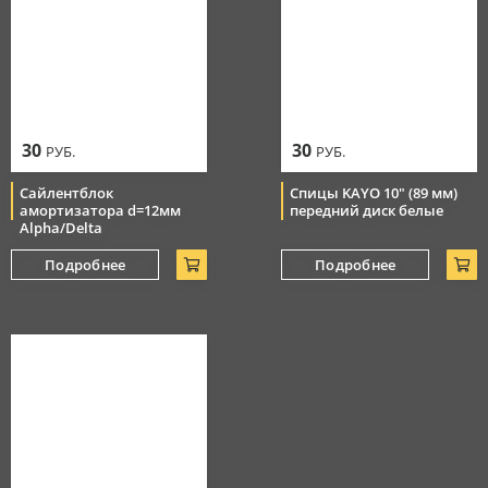
30
30
РУБ.
РУБ.
Сайлентблок
Спицы KAYO 10" (89 мм)
амортизатора d=12мм
передний диск белые
Alpha/Delta
Подробнее
Подробнее