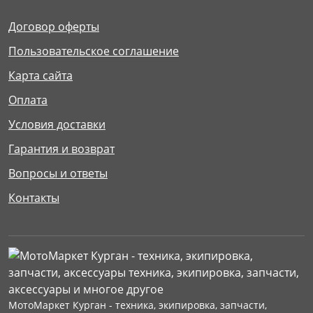
Договор оферты
Пользовательское соглашение
Карта сайта
Оплата
Условия доставки
Гарантия и возврат
Вопросы и ответы
Контакты
МотоМаркет Курган - техника, экипировка, запчасти,