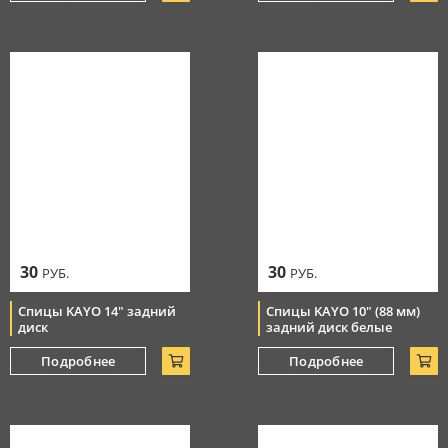
30
30
РУБ.
РУБ.
Спицы KAYO 14" задний
Спицы KAYO 10" (88 мм)
диск
задний диск белые
Подробнее
Подробнее