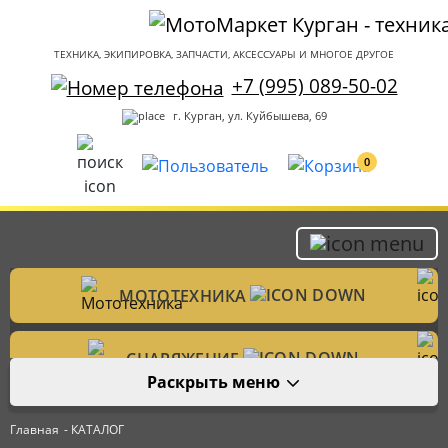
ТЕХНИКА, ЭКИПИРОВКА, ЗАПЧАСТИ, АКСЕССУАРЫ И МНОГОЕ ДРУГОЕ
+7 (995) 089-50-02
г. Курган, ул. Куйбышева, 69
0
МОТОТЕХНИКА
Мотоциклы
СНАРЯЖЕНИЕ
Раскрыть меню
Мотошлемы
ЗАПЧАСТИ
Велотехника
Главная
- КАТАЛОГ
Аксессуары