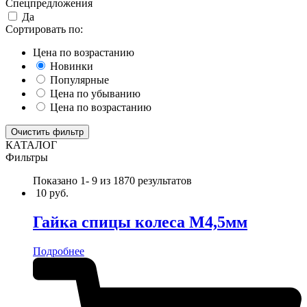
Спецпредложения
Да
Сортировать по:
Цена по возрастанию
Новинки
Популярные
Цена по убыванию
Цена по возрастанию
Очистить фильтр
КАТАЛОГ
Фильтры
Показано 1-
9
из 1870 результатов
10
руб.
Гайка спицы колеса М4,5мм
Подробнее