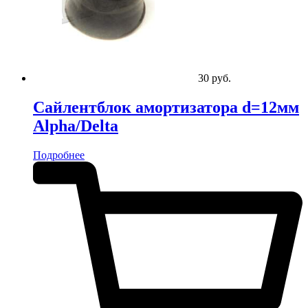
30
руб.
Сайлентблок амортизатора d=12мм
Alpha/Delta
Подробнее