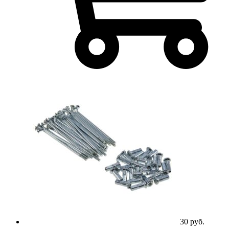
30
руб.