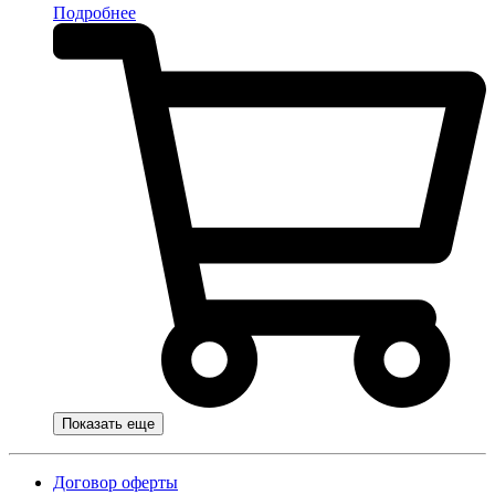
Подробнее
Показать еще
Договор оферты