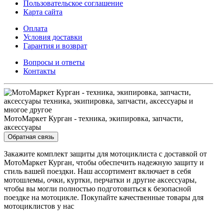
Пользовательское соглашение
Карта сайта
Оплата
Условия доставки
Гарантия и возврат
Вопросы и ответы
Контакты
МотоМаркет Курган - техника, экипировка, запчасти,
аксессуары
Обратная связь
Закажите комплект защиты для мотоциклиста с доставкой от
МотоМаркет Курган, чтобы обеспечить надежную защиту и
стиль вашей поездки. Наш ассортимент включает в себя
мотошлемы, очки, куртки, перчатки и другие аксессуары,
чтобы вы могли полностью подготовиться к безопасной
поездке на мотоцикле. Покупайте качественные товары для
мотоциклистов у нас