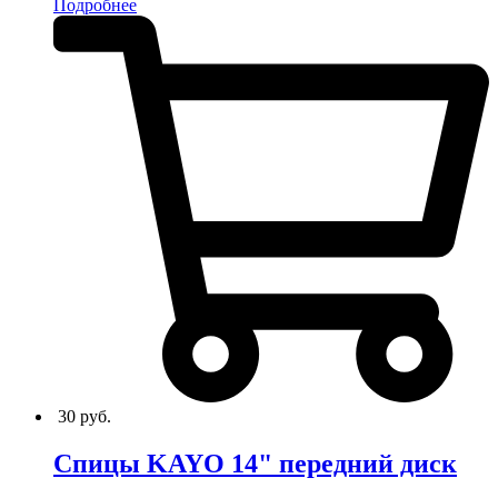
Подробнее
30
руб.
Спицы KAYO 14" передний диск