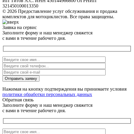
ИП Титов А.С. ИНН 450144966800 ОГРНИП
321450100013350
© 2026 Предоставление услуг обслуживания и продажа
комплектов для мотоциклистов. Все права защищены.
Заявка на сервис
Заполните форму и наш менеджер свяжется
с вами в течение рабочего дня.
Нажимая на кнопку подтверждения вы принимаете условия
политики обработки персональных данных
Обратная связь
Заполните форму и наш менеджер свяжется
с вами в течение рабочего дня.