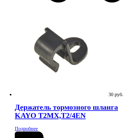
30
руб.
Держатель тормозного шланга
KAYO T2MX,T2/4EN
Подробнее