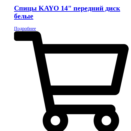
Спицы KAYO 14" передний диск
белые
Подробнее