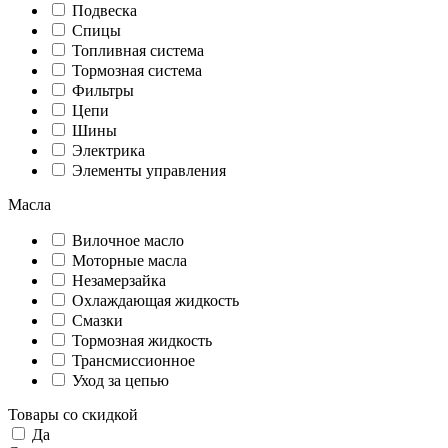
Подвеска
Спицы
Топливная система
Тормозная система
Фильтры
Цепи
Шины
Электрика
Элементы управления
Масла
Вилочное масло
Моторные масла
Незамерзайка
Охлаждающая жидкость
Смазки
Тормозная жидкость
Трансмиссионное
Уход за цепью
Товары со скидкой
Да