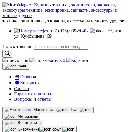
техника, экипировка, запчасти, аксессуары и многое другое
+7 (995) 089-50-02
г. Курган,
ул. Куйбышева, 69
Поиск товаров
0
Главная
Контакты
Оплата
Гарантия и возврат
Вопросы и ответы
Мототехника
Мотоциклы
Велотехника
Снаряжение