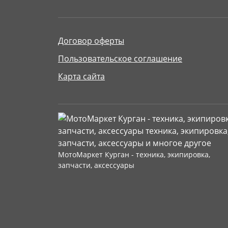
Договор оферты
Пользовательское соглашение
Карта сайта
МотоМаркет Курган - техника, экипировка,
запчасти, аксессуары