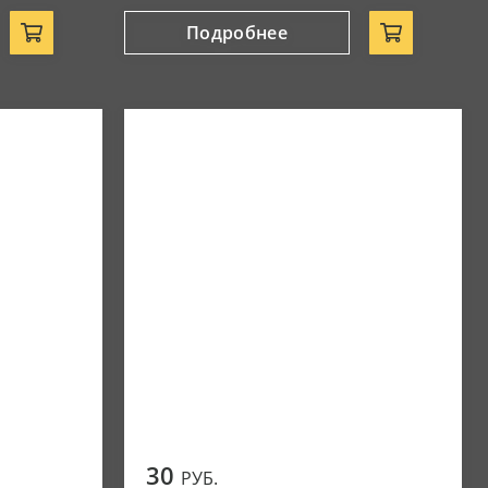
Подробнее
30
РУБ.