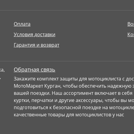
Оплата
Во
Условия доставки
Ко
Гарантия и возврат
Обратная связь
Закажите комплект защиты для мотоциклиста с дос
МотоМаркет Курган, чтобы обеспечить надежную з
вашей поездки. Наш ассортимент включает в себя
куртки, перчатки и другие аксессуары, чтобы вы 
подготовиться к безопасной поездке на мотоцикле
качественные товары для мотоциклистов у нас