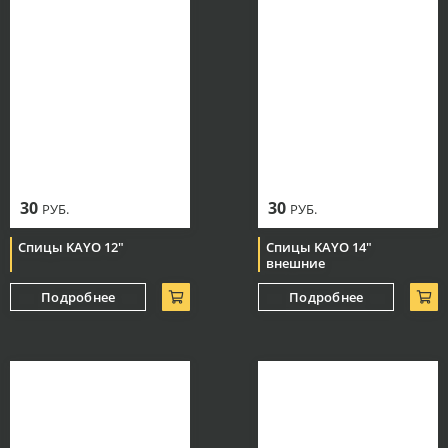
30
30
РУБ.
РУБ.
Спицы KAYO 12"
Спицы KAYO 14"
внешние
Подробнее
Подробнее