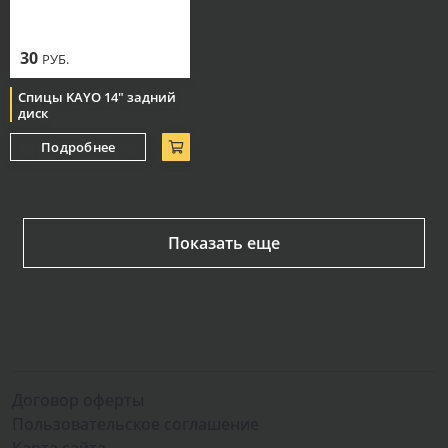
30
РУБ.
Спицы KAYO 14" задний
диск
Подробнее
Показать еще
Договор оферты
Пользовательское соглашение