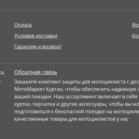
Оплата
Во
Условия доставки
Ко
Гарантия и возврат
Обратная связь
Закажите комплект защиты для мотоциклиста с дос
МотоМаркет Курган, чтобы обеспечить надежную з
вашей поездки. Наш ассортимент включает в себя
куртки, перчатки и другие аксессуары, чтобы вы 
подготовиться к безопасной поездке на мотоцикле
качественные товары для мотоциклистов у нас