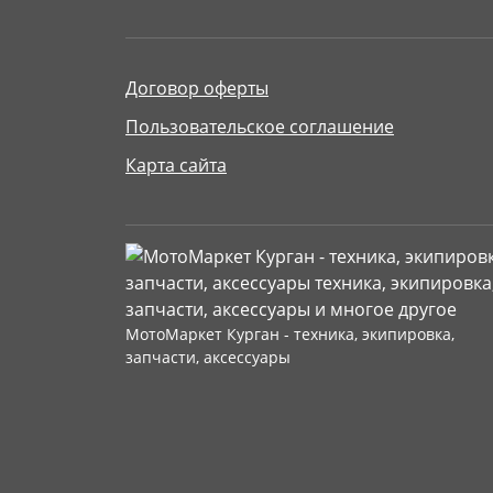
Договор оферты
Пользовательское соглашение
Карта сайта
МотоМаркет Курган - техника, экипировка,
запчасти, аксессуары