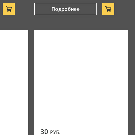
Подробнее
30
РУБ.