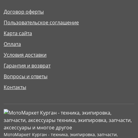
Договор оферты
Пользовательское соглашение
Карта сайта
Оплата
Условия доставки
Гарантия и возврат
Вопросы и ответы
Контакты
МотоМаркет Курган - техника, экипировка, запчасти,