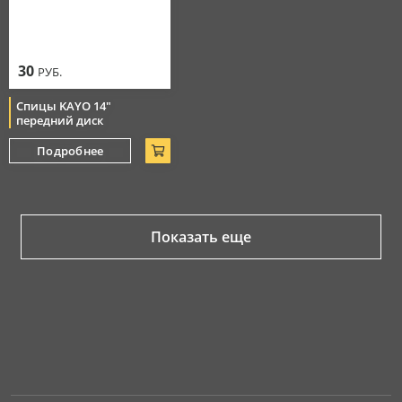
30
РУБ.
Спицы KAYO 14"
передний диск
Подробнее
Показать еще