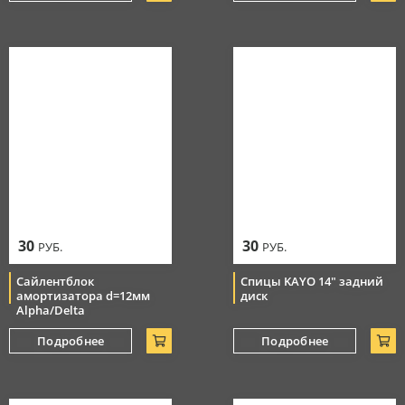
30
30
РУБ.
РУБ.
Сайлентблок
Спицы KAYO 14" задний
амортизатора d=12мм
диск
Alpha/Delta
Подробнее
Подробнее