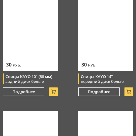
30
30
РУБ.
РУБ.
Спицы KAYO 10" (88 мм)
Спицы KAYO 14"
задний диск белые
передний диск белые
Подробнее
Подробнее