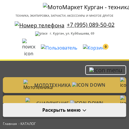
ТЕХНИКА, ЭКИПИРОВКА, ЗАПЧАСТИ, АКСЕССУАРЫ И МНОГОЕ ДРУГОЕ
+7 (995) 089-50-02
г. Курган, ул. Куйбышева, 69
0
МОТОТЕХНИКА
Мотоциклы
СНАРЯЖЕНИЕ
Раскрыть меню
Мотошлемы
ЗАПЧАСТИ
Велотехника
Главная
- КАТАЛОГ
Аксессуары