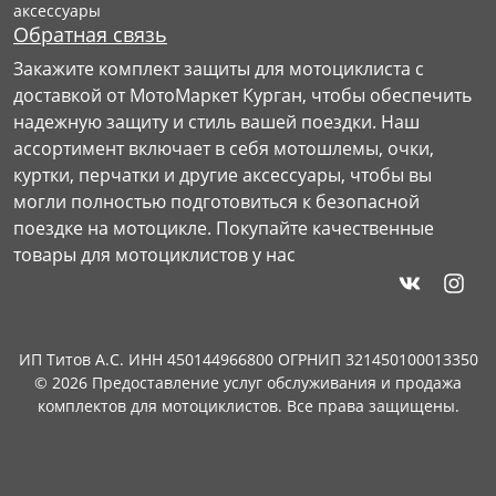
аксессуары
Обратная связь
Закажите комплект защиты для мотоциклиста с
доставкой от МотоМаркет Курган, чтобы обеспечить
надежную защиту и стиль вашей поездки. Наш
ассортимент включает в себя мотошлемы, очки,
куртки, перчатки и другие аксессуары, чтобы вы
могли полностью подготовиться к безопасной
поездке на мотоцикле. Покупайте качественные
товары для мотоциклистов у нас
ИП Титов А.С. ИНН 450144966800 ОГРНИП 321450100013350
© 2026 Предоставление услуг обслуживания и продажа
комплектов для мотоциклистов. Все права защищены.