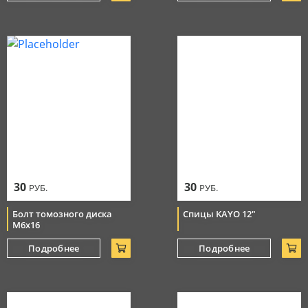
30
30
РУБ.
РУБ.
Болт томозного диска
Спицы KAYO 12"
М6х16
Подробнее
Подробнее