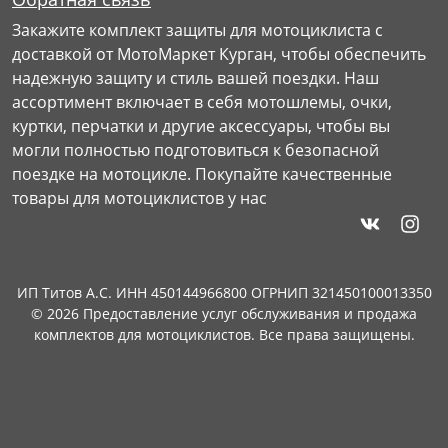
Закажите комплект защиты для мотоциклиста с
доставкой от МотоМаркет Курган, чтобы обеспечить
надежную защиту и стиль вашей поездки. Наш
ассортимент включает в себя мотошлемы, очки,
куртки, перчатки и другие аксессуары, чтобы вы
могли полностью подготовиться к безопасной
поездке на мотоцикле. Покупайте качественные
товары для мотоциклистов у нас
ИП Титов А.С. ИНН 450144966800 ОГРНИП 321450100013350
© 2026 Предоставление услуг обслуживания и продажа
комплектов для мотоциклистов. Все права защищены.