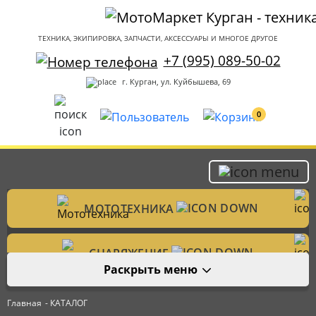
ТЕХНИКА, ЭКИПИРОВКА, ЗАПЧАСТИ, АКСЕССУАРЫ И МНОГОЕ ДРУГОЕ
+7 (995) 089-50-02
г. Курган, ул. Куйбышева, 69
0
МОТОТЕХНИКА
Мотоциклы
СНАРЯЖЕНИЕ
Раскрыть меню
Мотошлемы
ЗАПЧАСТИ
Велотехника
Главная
- КАТАЛОГ
Аксессуары