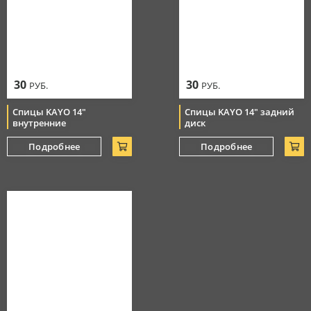
30
30
РУБ.
РУБ.
Спицы KAYO 14"
Спицы KAYO 14" задний
внутренние
диск
Подробнее
Подробнее