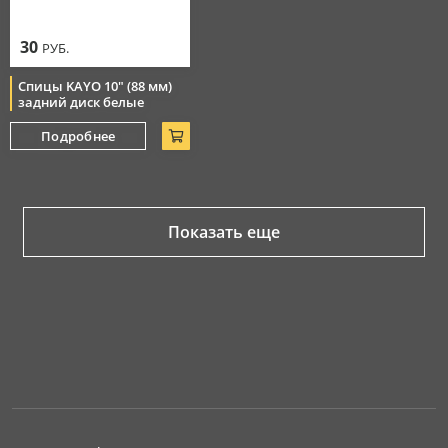
30
РУБ.
Спицы KAYO 10" (88 мм)
задний диск белые
Подробнее
Показать еще