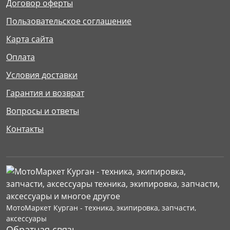
Договор оферты
Пользовательское соглашение
Карта сайта
Оплата
Условия доставки
Гарантия и возврат
Вопросы и ответы
Контакты
МотоМаркет Курган - техника, экипировка, запчасти,
аксессуары
Обратная связь