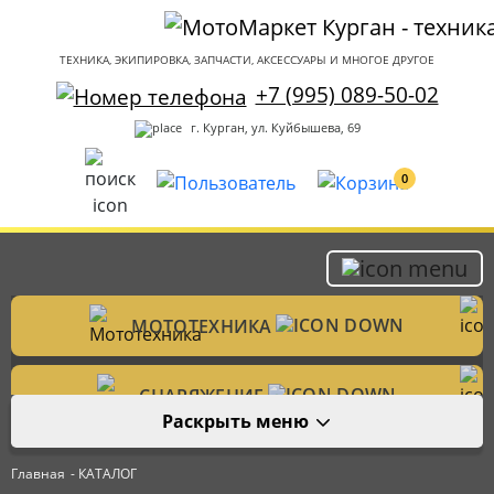
ТЕХНИКА, ЭКИПИРОВКА, ЗАПЧАСТИ, АКСЕССУАРЫ И МНОГОЕ ДРУГОЕ
+7 (995) 089-50-02
г. Курган, ул. Куйбышева, 69
0
МОТОТЕХНИКА
Мотоциклы
СНАРЯЖЕНИЕ
Раскрыть меню
Мотошлемы
ЗАПЧАСТИ
Велотехника
Главная
- КАТАЛОГ
Аксессуары