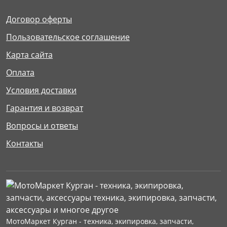
Договор оферты
Пользовательское соглашение
Карта сайта
Оплата
Условия доставки
Гарантия и возврат
Вопросы и ответы
Контакты
МотоМаркет Курган - техника, экипировка, запчасти,