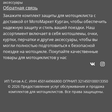
аксессуары
Обратная связь
Закажите комплект защиты для мотоциклиста с
доставкой от МотоМаркет Курган, чтобы обеспечить
надежную защиту и стиль вашей поездки. Наш
ассортимент включает в себя мотошлемы, очки,
куртки, перчатки и другие аксессуары, чтобы вы
могли полностью подготовиться к безопасной
поездке на мотоцикле. Покупайте качественные
товары для мотоциклистов у нас
ИП Титов А.С. ИНН 450144966800 ОГРНИП 321450100013350
© 2026 Предоставление услуг обслуживания и продажа
комплектов для мотоциклистов. Все права защищены.