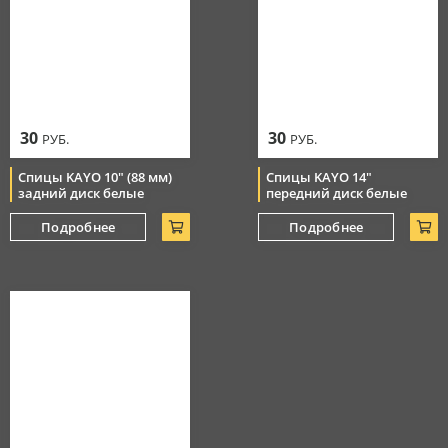
30
30
РУБ.
РУБ.
Спицы KAYO 10" (88 мм)
Спицы KAYO 14"
задний диск белые
передний диск белые
Подробнее
Подробнее