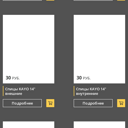
30
30
РУБ.
РУБ.
Спицы KAYO 14"
Спицы KAYO 14"
внешние
внутренние
Подробнее
Подробнее