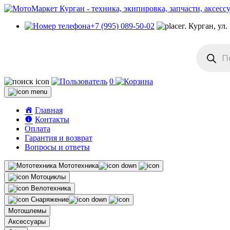
+7 (995) 089-50-02
г. Курган, ул
Поиск
товаров
0
Главная
Контакты
Оплата
Гарантия и возврат
Вопросы и ответы
Мототехника
Мотоциклы
Велотехника
Снаряжение
Мотошлемы
Аксессуары