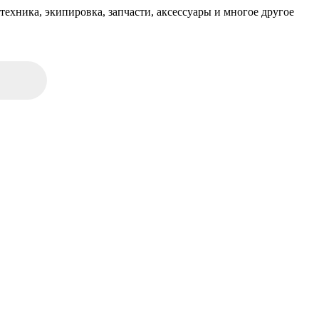
техника, экипировка, запчасти, аксессуары и многое другое