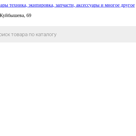
. Куйбышева, 69