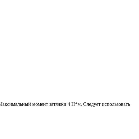
 Максимальный момент затяжки 4 Н*м. Следует использовать