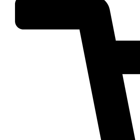
quantity