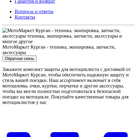
Гарантия и возврат
Вопросы и ответы
Контакты
МотоМаркет Курган - техника, экипировка, запчасти,
аксессуары
Обратная связь
Закажите комплект защиты для мотоциклиста с доставкой от
МотоМаркет Курган, чтобы обеспечить надежную защиту и
стиль вашей поездки. Наш ассортимент включает в себя
мотошлемы, очки, куртки, перчатки и другие аксессуары,
чтобы вы могли полностью подготовиться к безопасной
поездке на мотоцикле. Покупайте качественные товары для
мотоциклистов у нас