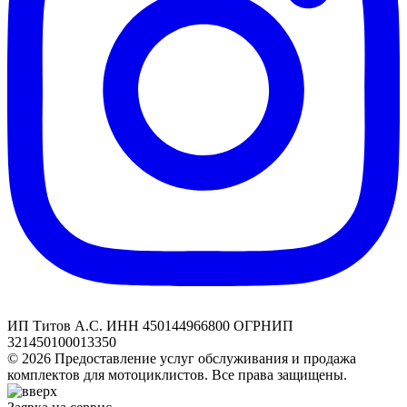
ИП Титов А.С. ИНН 450144966800 ОГРНИП
321450100013350
© 2026 Предоставление услуг обслуживания и продажа
комплектов для мотоциклистов. Все права защищены.