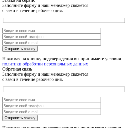
Заявка на сервис
Заполните форму и наш менеджер свяжется
с вами в течение рабочего дня.
Нажимая на кнопку подтверждения вы принимаете условия
политики обработки персональных данных
Обратная связь
Заполните форму и наш менеджер свяжется
с вами в течение рабочего дня.
Нажимая на кнопку подтверждения вы принимаете условия