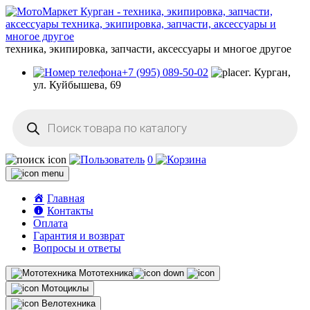
техника, экипировка, запчасти, аксессуары и многое другое
+7 (995) 089-50-02
г. Курган,
ул. Куйбышева, 69
Поиск
товаров
0
Главная
Контакты
Оплата
Гарантия и возврат
Вопросы и ответы
Мототехника
Мотоциклы
Велотехника