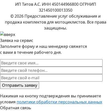
ИП Титов А.С. ИНН 450144966800 ОГРНИП
321450100013350
© 2026 Предоставление услуг обслуживания и
продажа комплектов для мотоциклистов. Все права
защищены.
Заявка на сервис
Заполните форму и наш менеджер свяжется
с вами в течение рабочего дня.
Нажимая на кнопку подтверждения вы принимаете
условия
политики обработки персональных данных
Обратная связь