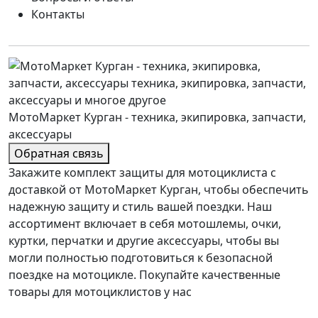
Контакты
МотоМаркет Курган - техника, экипировка, запчасти,
аксессуары
Обратная связь
Закажите комплект защиты для мотоциклиста с
доставкой от МотоМаркет Курган, чтобы обеспечить
надежную защиту и стиль вашей поездки. Наш
ассортимент включает в себя мотошлемы, очки,
куртки, перчатки и другие аксессуары, чтобы вы
могли полностью подготовиться к безопасной
поездке на мотоцикле. Покупайте качественные
товары для мотоциклистов у нас