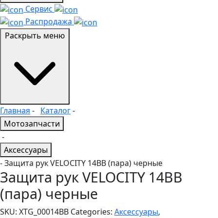
Сервис
Распродажа
Раскрыть меню
Главная
-
Каталог
-
Мотозапчасти
-
Аксессуары
- Защита рук VELOCITY 14BB (пара) черные
Защита рук VELOCITY 14BB
(пара) черные
SKU:
XTG_00014BB
Categories:
Аксессуары
,