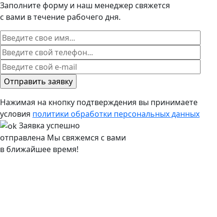
Заполните форму и наш менеджер свяжется
с вами в течение рабочего дня.
Нажимая на кнопку подтверждения вы принимаете
условия
политики обработки персональных данных
Заявка успешно
отправлена
Мы свяжемся с вами
в ближайшее время!