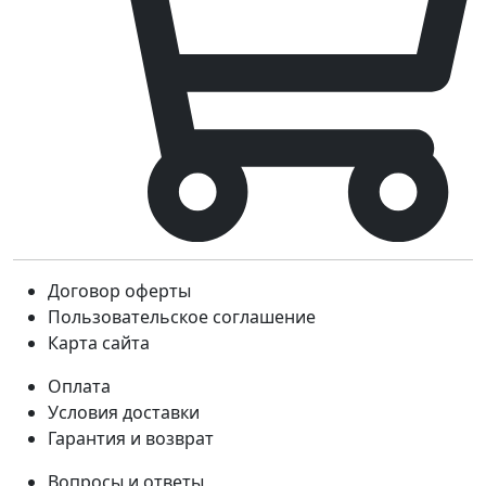
Договор оферты
Пользовательское соглашение
Карта сайта
Оплата
Условия доставки
Гарантия и возврат
Вопросы и ответы