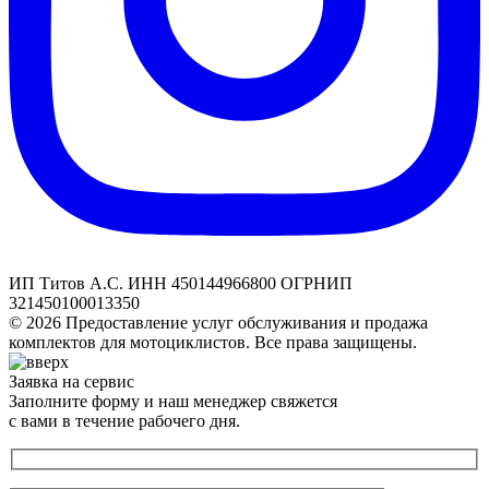
ИП Титов А.С. ИНН 450144966800 ОГРНИП
321450100013350
© 2026 Предоставление услуг обслуживания и продажа
комплектов для мотоциклистов. Все права защищены.
Заявка на сервис
Заполните форму и наш менеджер свяжется
с вами в течение рабочего дня.