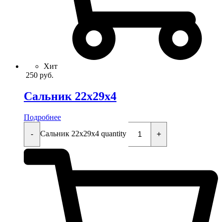
Хит
250
руб.
Сальник 22x29x4
Подробнее
Сальник 22x29x4 quantity
-
+