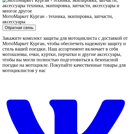
МотоМаркет Курган - техника, экипировка, запчасти,
аксессуары
Обратная связь
Закажите комплект защиты для мотоциклиста с доставкой от
МотоМаркет Курган, чтобы обеспечить надежную защиту и
стиль вашей поездки. Наш ассортимент включает в себя
мотошлемы, очки, куртки, перчатки и другие аксессуары,
чтобы вы могли полностью подготовиться к безопасной
поездке на мотоцикле. Покупайте качественные товары для
мотоциклистов у нас