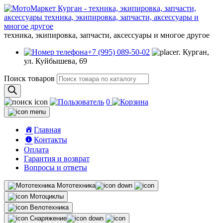
техника, экипировка, запчасти, аксессуары и многое другое
+7 (995) 089-50-02
г. Курган,
ул. Куйбышева, 69
Поиск товаров
0
Главная
Контакты
Оплата
Гарантия и возврат
Вопросы и ответы
Мототехника
Мотоциклы
Велотехника
Снаряжение