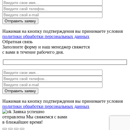
Нажимая на кнопку подтверждения вы принимаете условия
политики обработки персональных данных
Обратная связь
Заполните форму и наш менеджер свяжется
с вами в течение рабочего дня.
Нажимая на кнопку подтверждения вы принимаете условия
политики обработки персональных данных
Заявка успешно
отправлена
Мы свяжемся с вами
в ближайшее время!