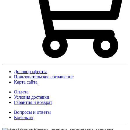
Договор оферты
Пользовательское соглашение
Карта сайта
Оплата
Условия доставки
Гарантия и возврат
Вопросы и ответы
Контакты