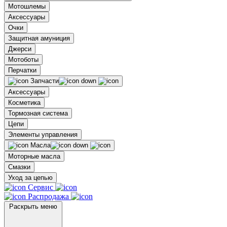
Мотошлемы
Аксессуары
Очки
Защитная амуниция
Джерси
Мотоботы
Перчатки
Запчасти
Аксессуары
Косметика
Тормозная система
Цепи
Элементы управления
Масла
Моторные масла
Смазки
Уход за цепью
Сервис
Распродажа
Раскрыть меню