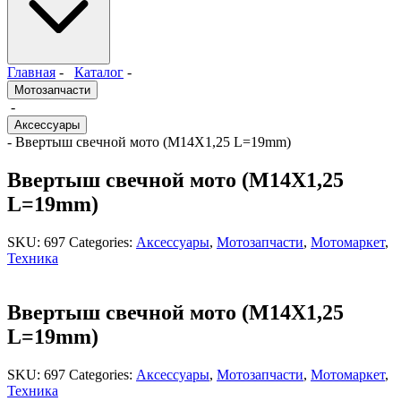
Главная
-
Каталог
-
Мотозапчасти
-
Аксессуары
- Ввертыш свечной мото (M14X1,25 L=19mm)
Ввертыш свечной мото (M14X1,25
L=19mm)
SKU:
697
Categories:
Аксессуары
,
Мотозапчасти
,
Мотомаркет
,
Техника
Ввертыш свечной мото (M14X1,25
L=19mm)
SKU:
697
Categories:
Аксессуары
,
Мотозапчасти
,
Мотомаркет
,
Техника