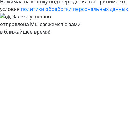
Нажимая на кнопку подтверждения вы принимаете
условия
политики обработки персональных данных
Заявка успешно
отправлена
Мы свяжемся с вами
в ближайшее время!