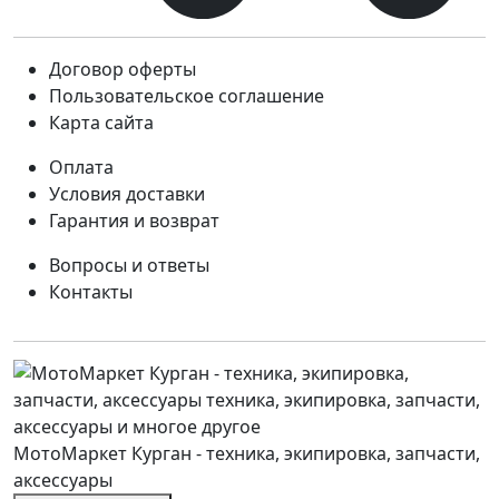
Договор оферты
Пользовательское соглашение
Карта сайта
Оплата
Условия доставки
Гарантия и возврат
Вопросы и ответы
Контакты
МотоМаркет Курган - техника, экипировка, запчасти,
аксессуары