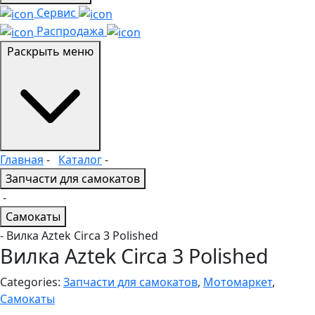
Сервис
Распродажа
Раскрыть меню
Главная
-
Каталог
-
Запчасти для самокатов
-
Самокаты
- Вилка Aztek Circa 3 Polished
Вилка Aztek Circa 3 Polished
Categories:
Запчасти для самокатов
,
Мотомаркет
,
Самокаты