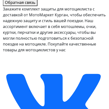
Обратная связь
Закажите комплект защиты для мотоциклиста с
доставкой от МотоМаркет Курган, чтобы обеспечить
надежную защиту и стиль вашей поездки. Наш
ассортимент включает в себя мотошлемы, очки,
куртки, перчатки и другие аксессуары, чтобы вы
могли полностью подготовиться к безопасной
поездке на мотоцикле. Покупайте качественные
товары для мотоциклистов у нас