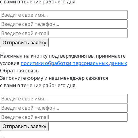
с вами в течение рабочего дня.
Нажимая на кнопку подтверждения вы принимаете
условия
политики обработки персональных данных
Обратная связь
Заполните форму и наш менеджер свяжется
с вами в течение рабочего дня.