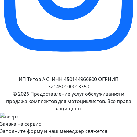
ИП Титов А.С. ИНН 450144966800 ОГРНИП
321450100013350
© 2026 Предоставление услуг обслуживания и
продажа комплектов для мотоциклистов. Все права
защищены.
Заявка на сервис
Заполните форму и наш менеджер свяжется