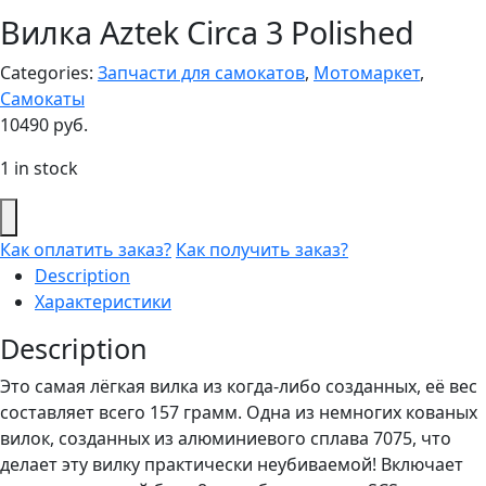
Вилка Aztek Circa 3 Polished
Categories:
Запчасти для самокатов
,
Мотомаркет
,
Самокаты
10490
руб.
1 in stock
Как оплатить заказ?
Как получить заказ?
Description
Характеристики
Description
Это самая лёгкая вилка из когда-либо созданных, её вес
составляет всего 157 грамм. Одна из немногих кованых
вилок, созданных из алюминиевого сплава 7075, что
делает эту вилку практически неубиваемой! Включает