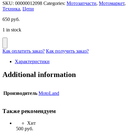
SKU:
00000012098
Categories:
Мотозапчасти
,
Мотомаркет
,
Техника
,
Цепи
650
руб.
1 in stock
Как оплатить заказ?
Как получить заказ?
Характеристики
Additional information
Производитель
MotoLand
Также рекомендуем
Хит
500
руб.