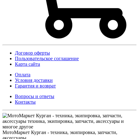
Договор оферты
Пользовательское соглашение
Карта сайта
Оплата
Условия доставки
Гарантия и возврат
Вопросы и ответы
Контакты
МотоМаркет Курган - техника, экипировка, запчасти,
аксессуары