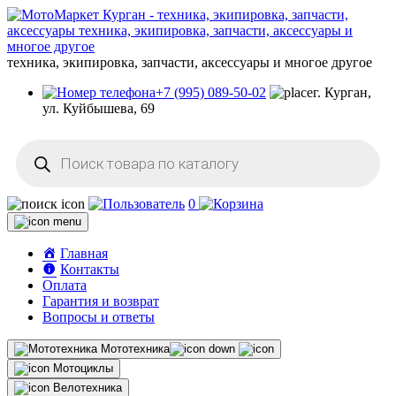
техника, экипировка, запчасти, аксессуары и многое другое
+7 (995) 089-50-02
г. Курган,
ул. Куйбышева, 69
Поиск
товаров
0
Главная
Контакты
Оплата
Гарантия и возврат
Вопросы и ответы
Мототехника
Мотоциклы
Велотехника