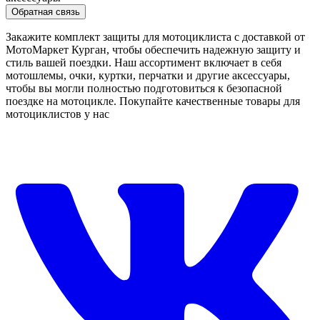
Обратная связь
Закажите комплект защиты для мотоциклиста с доставкой от
МотоМаркет Курган, чтобы обеспечить надежную защиту и
стиль вашей поездки. Наш ассортимент включает в себя
мотошлемы, очки, куртки, перчатки и другие аксессуары,
чтобы вы могли полностью подготовиться к безопасной
поездке на мотоцикле. Покупайте качественные товары для
мотоциклистов у нас