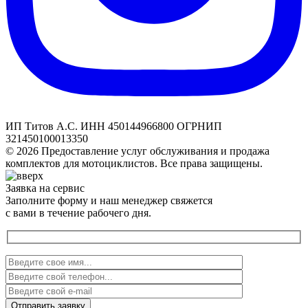
ИП Титов А.С. ИНН 450144966800 ОГРНИП
321450100013350
© 2026 Предоставление услуг обслуживания и продажа
комплектов для мотоциклистов. Все права защищены.
Заявка на сервис
Заполните форму и наш менеджер свяжется
с вами в течение рабочего дня.