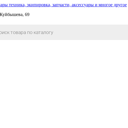
. Куйбышева, 69