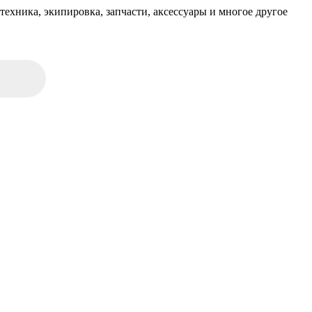
техника, экипировка, запчасти, аксессуары и многое другое