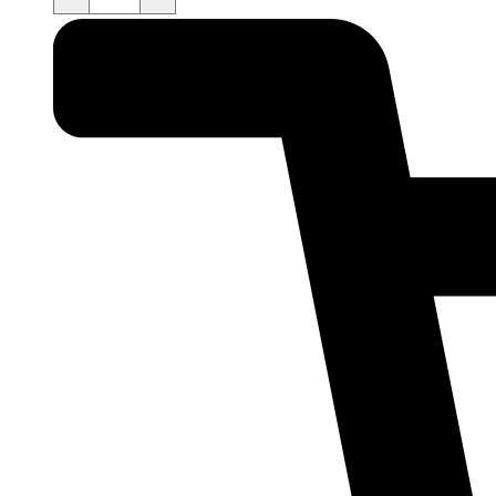
quantity