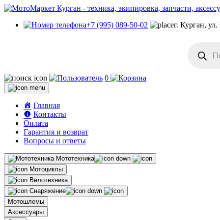
+7 (995) 089-50-02
г. Курган, ул
Поиск
товаров
0
Главная
Контакты
Оплата
Гарантия и возврат
Вопросы и ответы
Мототехника
Мотоциклы
Велотехника
Снаряжение
Мотошлемы
Аксессуары