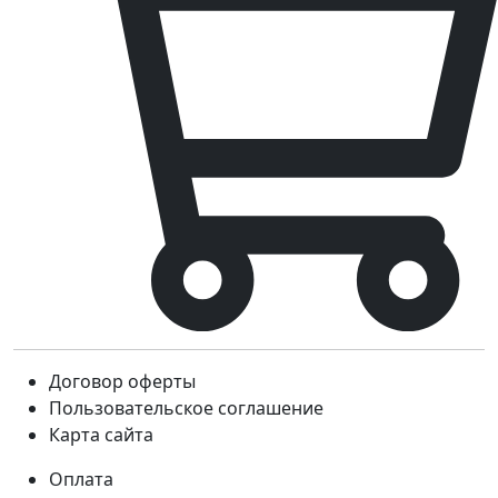
Договор оферты
Пользовательское соглашение
Карта сайта
Оплата