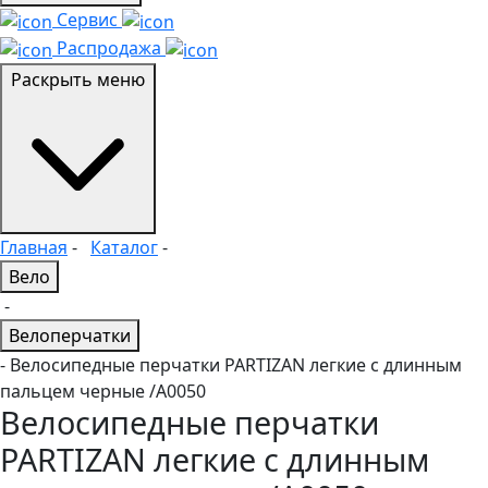
Сервис
Распродажа
Раскрыть меню
Главная
-
Каталог
-
Вело
-
Велоперчатки
- Велосипедные перчатки PARTIZAN легкие с длинным
пальцем черные /A0050
Велосипедные перчатки
PARTIZAN легкие с длинным