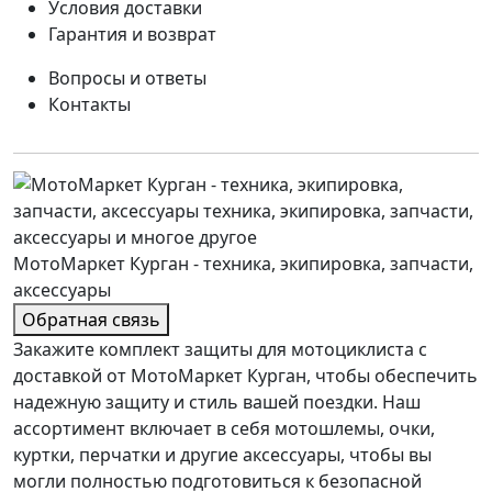
Условия доставки
Гарантия и возврат
Вопросы и ответы
Контакты
МотоМаркет Курган - техника, экипировка, запчасти,
аксессуары
Обратная связь
Закажите комплект защиты для мотоциклиста с
доставкой от МотоМаркет Курган, чтобы обеспечить
надежную защиту и стиль вашей поездки. Наш
ассортимент включает в себя мотошлемы, очки,
куртки, перчатки и другие аксессуары, чтобы вы
могли полностью подготовиться к безопасной