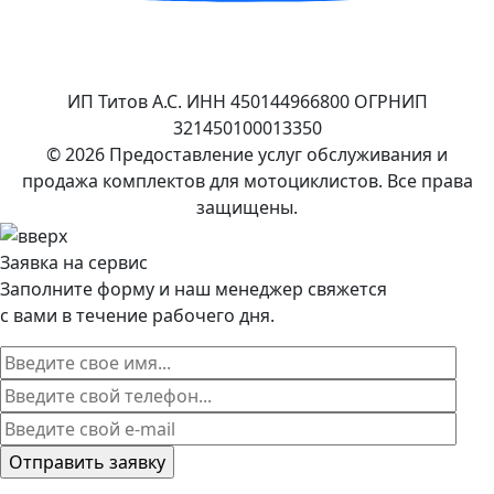
ИП Титов А.С. ИНН 450144966800 ОГРНИП
321450100013350
© 2026 Предоставление услуг обслуживания и
продажа комплектов для мотоциклистов. Все права
защищены.
Заявка на сервис
Заполните форму и наш менеджер свяжется
с вами в течение рабочего дня.