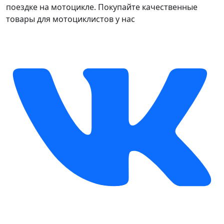
поездке на мотоцикле. Покупайте качественные
товары для мотоциклистов у нас