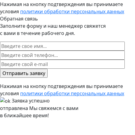
Нажимая на кнопку подтверждения вы принимаете
условия
политики обработки персональных данных
Обратная связь
Заполните форму и наш менеджер свяжется
с вами в течение рабочего дня.
Нажимая на кнопку подтверждения вы принимаете
условия
политики обработки персональных данных
Заявка успешно
отправлена
Мы свяжемся с вами
в ближайшее время!