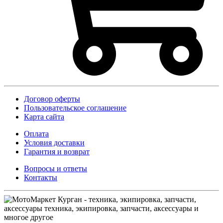
Договор оферты
Пользовательское соглашение
Карта сайта
Оплата
Условия доставки
Гарантия и возврат
Вопросы и ответы
Контакты