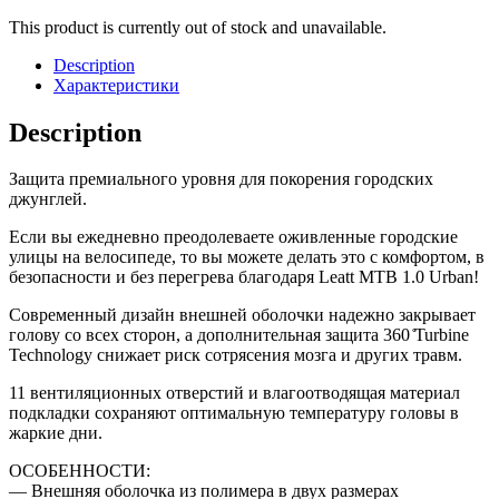
This product is currently out of stock and unavailable.
Description
Характеристики
Description
Защита премиального уровня для покорения городских
джунглей.
Если вы ежедневно преодолеваете оживленные городские
улицы на велосипеде, то вы можете делать это с комфортом, в
безопасности и без перегрева благодаря Leatt MTB 1.0 Urban!
Современный дизайн внешней оболочки надежно закрывает
голову со всех сторон, а дополнительная защита 360 ̊Turbine
Technology снижает риск сотрясения мозга и других травм.
11 вентиляционных отверстий и влагоотводящая материал
подкладки сохраняют оптимальную температуру головы в
жаркие дни.
ОСОБЕННОСТИ:
— Внешняя оболочка из полимера в двух размерах