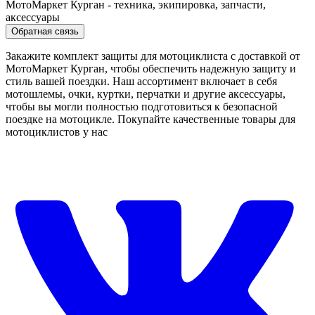
МотоМаркет Курган - техника, экипировка, запчасти,
аксессуары
Обратная связь
Закажите комплект защиты для мотоциклиста с доставкой от
МотоМаркет Курган, чтобы обеспечить надежную защиту и
стиль вашей поездки. Наш ассортимент включает в себя
мотошлемы, очки, куртки, перчатки и другие аксессуары,
чтобы вы могли полностью подготовиться к безопасной
поездке на мотоцикле. Покупайте качественные товары для
мотоциклистов у нас