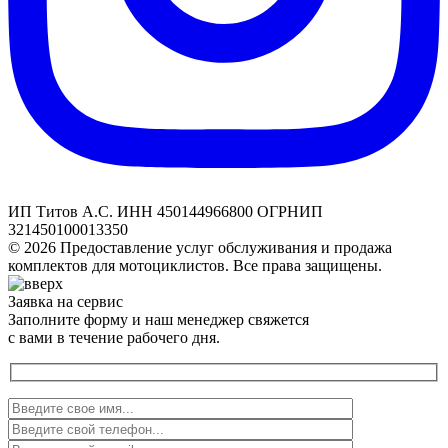
ИП Титов А.С. ИНН 450144966800 ОГРНИП
321450100013350
© 2026 Предоставление услуг обслуживания и продажа
комплектов для мотоциклистов. Все права защищены.
Заявка на сервис
Заполните форму и наш менеджер свяжется
с вами в течение рабочего дня.