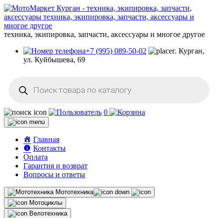
техника, экипировка, запчасти, аксессуары и многое другое
+7 (995) 089-50-02
г. Курган,
ул. Куйбышева, 69
Поиск
товаров
0
Главная
Контакты
Оплата
Гарантия и возврат
Вопросы и ответы
Мототехника
Мотоциклы
Велотехника