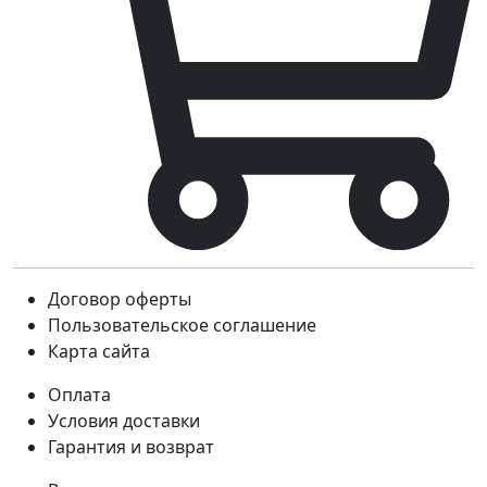
Договор оферты
Пользовательское соглашение
Карта сайта
Оплата
Условия доставки
Гарантия и возврат