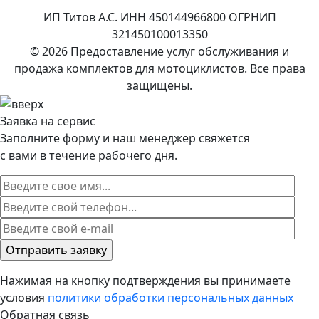
ИП Титов А.С. ИНН 450144966800 ОГРНИП
321450100013350
© 2026 Предоставление услуг обслуживания и
продажа комплектов для мотоциклистов. Все права
защищены.
Заявка на сервис
Заполните форму и наш менеджер свяжется
с вами в течение рабочего дня.
Нажимая на кнопку подтверждения вы принимаете
условия
политики обработки персональных данных
Обратная связь