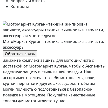
Вопросы и ответы
Контакты
МотоМаркет Курган - техника, экипировка, запчасти,
аксессуары
Обратная связь
Закажите комплект защиты для мотоциклиста с
доставкой от МотоМаркет Курган, чтобы обеспечить
надежную защиту и стиль вашей поездки. Наш
ассортимент включает в себя мотошлемы, очки,
куртки, перчатки и другие аксессуары, чтобы вы
могли полностью подготовиться к безопасной
поездке на мотоцикле. Покупайте качественные
товары для мотоциклистов у нас