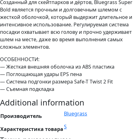
Созданный для скейтпарков и дёртов, Bluegrass Super
Bold является прочным и долговечным шлемом с
жесткой оболочкой, который выдержит длительное и
интенсивное использование. Регулируемая система
посадки охватывает всю голову и прочно удерживает
шлем на месте, даже во время выполнения самых
сложных элементов.
ОСОБЕННОСТИ:
— Жесткая внешняя оболочка из ABS пластика
— Поглощающая удары EPS пена
— Система подгонки размера Safe-T Twist 2 Fit
— Съемная подкладка
Additional information
Bluegrass
Производитель
S
Характеристика товара