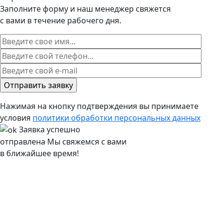
Заполните форму и наш менеджер свяжется
с вами в течение рабочего дня.
Нажимая на кнопку подтверждения вы принимаете
условия
политики обработки персональных данных
Заявка успешно
отправлена
Мы свяжемся с вами
в ближайшее время!