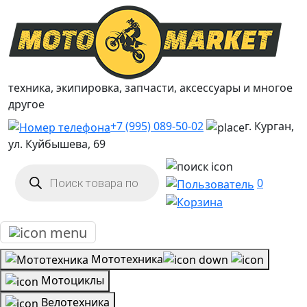
техника, экипировка, запчасти, аксессуары и многое
другое
+7 (995) 089-50-02
г. Курган,
ул. Куйбышева, 69
Поиск
товаров
0
Мототехника
Мотоциклы
Велотехника