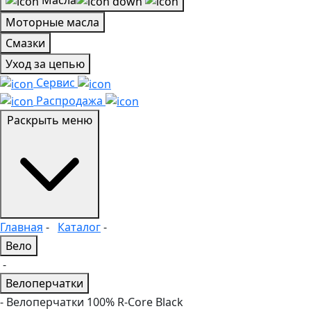
Масла
Моторные масла
Смазки
Уход за цепью
Сервис
Распродажа
Раскрыть меню
Главная
-
Каталог
-
Вело
-
Велоперчатки
- Велоперчатки 100% R-Core Black