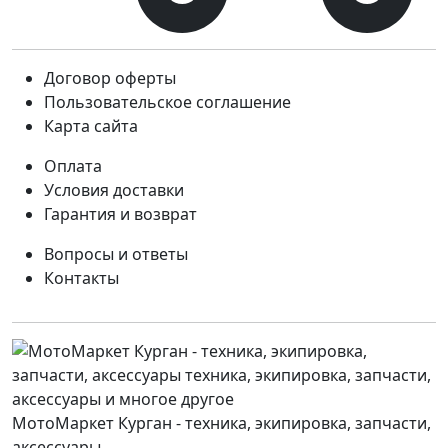
Договор оферты
Пользовательское соглашение
Карта сайта
Оплата
Условия доставки
Гарантия и возврат
Вопросы и ответы
Контакты
МотоМаркет Курган - техника, экипировка, запчасти,
аксессуары