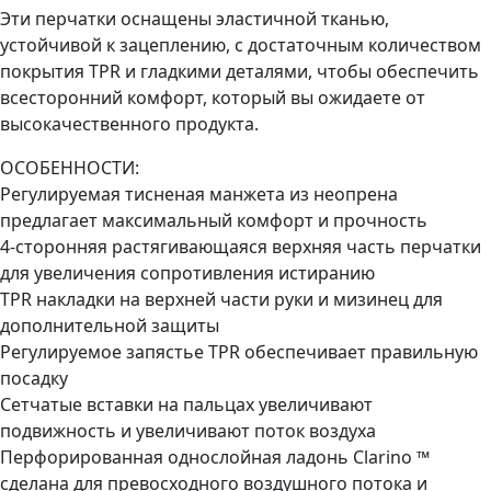
Эти перчатки оснащены эластичной тканью,
устойчивой к зацеплению, с достаточным количеством
покрытия TPR и гладкими деталями, чтобы обеспечить
всесторонний комфорт, который вы ожидаете от
высокачественного продукта.
ОСОБЕННОСТИ:
Регулируемая тисненая манжета из неопрена
предлагает максимальный комфорт и прочность
4-сторонняя растягивающаяся верхняя часть перчатки
для увеличения сопротивления истиранию
TPR накладки на верхней части руки и мизинец для
дополнительной защиты
Регулируемое запястье TPR обеспечивает правильную
посадку
Сетчатые вставки на пальцах увеличивают
подвижность и увеличивают поток воздуха
Перфорированная однослойная ладонь Clarino ™
сделана для превосходного воздушного потока и