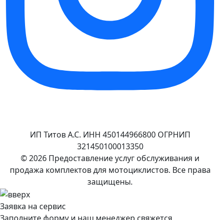
ИП Титов А.С. ИНН 450144966800 ОГРНИП
321450100013350
© 2026 Предоставление услуг обслуживания и
продажа комплектов для мотоциклистов. Все права
защищены.
Заявка на сервис
Заполните форму и наш менеджер свяжется