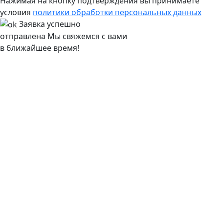
Нажимая на кнопку подтверждения вы принимаете
условия
политики обработки персональных данных
Заявка успешно
отправлена
Мы свяжемся с вами
в ближайшее время!