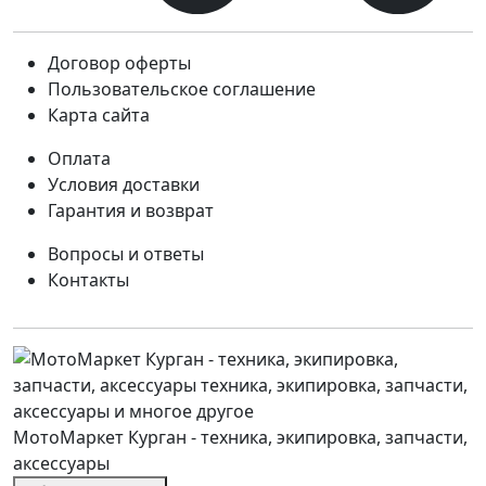
Договор оферты
Пользовательское соглашение
Карта сайта
Оплата
Условия доставки
Гарантия и возврат
Вопросы и ответы
Контакты
МотоМаркет Курган - техника, экипировка, запчасти,
аксессуары