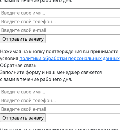
с вами в течение рабочего дня.
Нажимая на кнопку подтверждения вы принимаете
условия
политики обработки персональных данных
Обратная связь
Заполните форму и наш менеджер свяжется
с вами в течение рабочего дня.