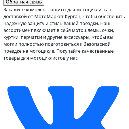
Обратная связь
Закажите комплект защиты для мотоциклиста с
доставкой от МотоМаркет Курган, чтобы обеспечить
надежную защиту и стиль вашей поездки. Наш
ассортимент включает в себя мотошлемы, очки,
куртки, перчатки и другие аксессуары, чтобы вы
могли полностью подготовиться к безопасной
поездке на мотоцикле. Покупайте качественные
товары для мотоциклистов у нас