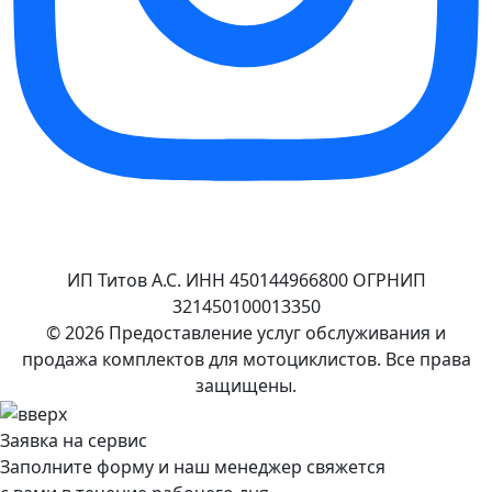
ИП Титов А.С. ИНН 450144966800 ОГРНИП
321450100013350
© 2026 Предоставление услуг обслуживания и
продажа комплектов для мотоциклистов. Все права
защищены.
Заявка на сервис
Заполните форму и наш менеджер свяжется