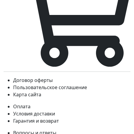
Договор оферты
Пользовательское соглашение
Карта сайта
Оплата
Условия доставки
Гарантия и возврат
Вопросы и ответы