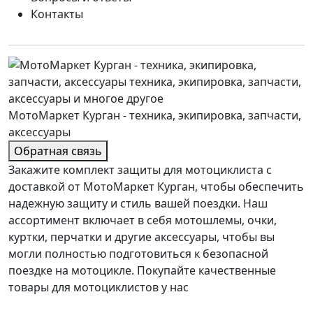
Контакты
МотоМаркет Курган - техника, экипировка, запчасти,
аксессуары
Обратная связь
Закажите комплект защиты для мотоциклиста с
доставкой от МотоМаркет Курган, чтобы обеспечить
надежную защиту и стиль вашей поездки. Наш
ассортимент включает в себя мотошлемы, очки,
куртки, перчатки и другие аксессуары, чтобы вы
могли полностью подготовиться к безопасной
поездке на мотоцикле. Покупайте качественные
товары для мотоциклистов у нас