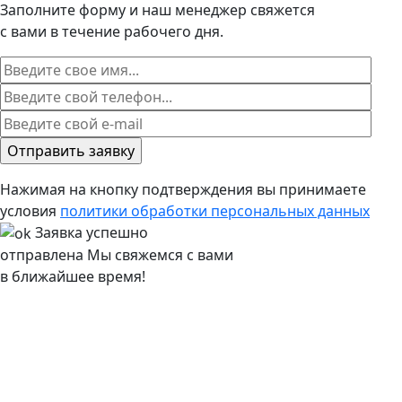
Заполните форму и наш менеджер свяжется
с вами в течение рабочего дня.
Нажимая на кнопку подтверждения вы принимаете
условия
политики обработки персональных данных
Заявка успешно
отправлена
Мы свяжемся с вами
в ближайшее время!