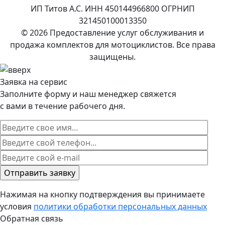
ИП Титов А.С. ИНН 450144966800 ОГРНИП
321450100013350
© 2026 Предоставление услуг обслуживания и
продажа комплектов для мотоциклистов. Все права
защищены.
Заявка на сервис
Заполните форму и наш менеджер свяжется
с вами в течение рабочего дня.
Нажимая на кнопку подтверждения вы принимаете
условия
политики обработки персональных данных
Обратная связь