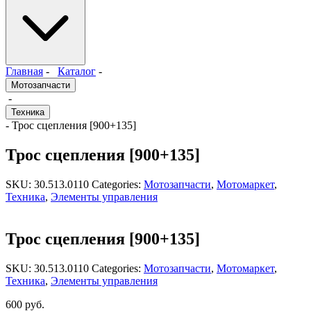
Главная
-
Каталог
-
Мотозапчасти
-
Техника
- Трос сцепления [900+135]
Трос сцепления [900+135]
SKU:
30.513.0110
Categories:
Мотозапчасти
,
Мотомаркет
,
Техника
,
Элементы управления
Трос сцепления [900+135]
SKU:
30.513.0110
Categories:
Мотозапчасти
,
Мотомаркет
,
Техника
,
Элементы управления
600
руб.