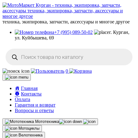
техника, экипировка, запчасти, аксессуары и многое другое
+7 (995) 089-50-02
г. Курган,
ул. Куйбышева, 69
Поиск
товаров
0
Главная
Контакты
Оплата
Гарантия и возврат
Вопросы и ответы
Мототехника
Мотоциклы
Велотехника