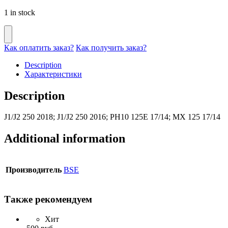
1 in stock
Как оплатить заказ?
Как получить заказ?
Description
Характеристики
Description
J1/J2 250 2018; J1/J2 250 2016; PH10 125E 17/14; MX 125 17/14
Additional information
Производитель
BSE
Также рекомендуем
Хит