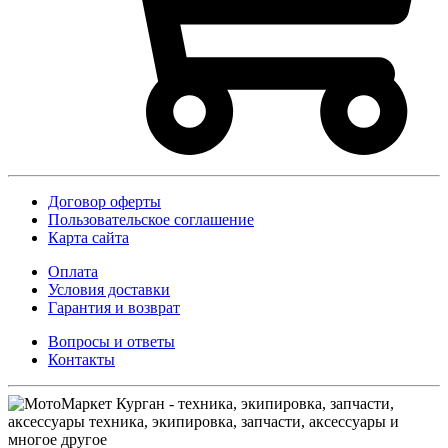
Договор оферты
Пользовательское соглашение
Карта сайта
Оплата
Условия доставки
Гарантия и возврат
Вопросы и ответы
Контакты