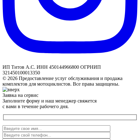
ИП Титов А.С. ИНН 450144966800 ОГРНИП
321450100013350
© 2026 Предоставление услуг обслуживания и продажа
комплектов для мотоциклистов. Все права защищены.
Заявка на сервис
Заполните форму и наш менеджер свяжется
с вами в течение рабочего дня.