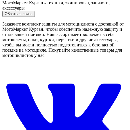
МотоМаркет Курган - техника, экипировка, запчасти,
аксессуары
Обратная связь
Закажите комплект защиты для мотоциклиста с доставкой от
МотоМаркет Курган, чтобы обеспечить надежную защиту и
стиль вашей поездки. Наш ассортимент включает в себя
мотошлемы, очки, куртки, перчатки и другие аксессуары,
чтобы вы могли полностью подготовиться к безопасной
поездке на мотоцикле. Покупайте качественные товары для
мотоциклистов у нас