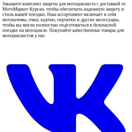
Закажите комплект защиты для мотоциклиста с доставкой от
МотоМаркет Курган, чтобы обеспечить надежную защиту и
стиль вашей поездки. Наш ассортимент включает в себя
мотошлемы, очки, куртки, перчатки и другие аксессуары,
чтобы вы могли полностью подготовиться к безопасной
поездке на мотоцикле. Покупайте качественные товары для
мотоциклистов у нас