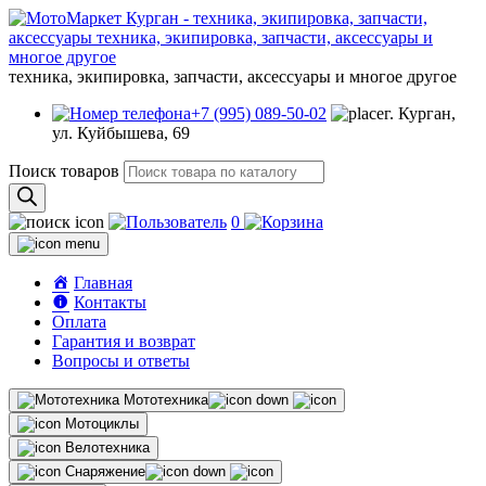
техника, экипировка, запчасти, аксессуары и многое другое
+7 (995) 089-50-02
г. Курган,
ул. Куйбышева, 69
Поиск товаров
0
Главная
Контакты
Оплата
Гарантия и возврат
Вопросы и ответы
Мототехника
Мотоциклы
Велотехника
Снаряжение