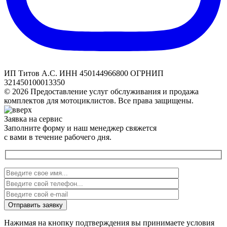
ИП Титов А.С. ИНН 450144966800 ОГРНИП
321450100013350
© 2026 Предоставление услуг обслуживания и продажа
комплектов для мотоциклистов. Все права защищены.
Заявка на сервис
Заполните форму и наш менеджер свяжется
с вами в течение рабочего дня.
Нажимая на кнопку подтверждения вы принимаете условия