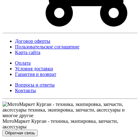
Договор оферты
Пользовательское соглашение
Карта сайта
Оплата
Условия доставки
Гарантия и возврат
Вопросы и ответы
Контакты
МотоМаркет Курган - техника, экипировка, запчасти,
аксессуары
Обратная связь