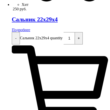
Хит
250
руб.
Сальник 22x29x4
Подробнее
Сальник 22x29x4 quantity
-
+