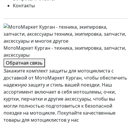
Контакты
МотоМаркет Курган - техника, экипировка, запчасти,
аксессуары
Обратная связь
Закажите комплект защиты для мотоциклиста с
доставкой от МотоМаркет Курган, чтобы обеспечить
надежную защиту и стиль вашей поездки. Наш
ассортимент включает в себя мотошлемы, очки,
куртки, перчатки и другие аксессуары, чтобы вы
могли полностью подготовиться к безопасной
поездке на мотоцикле. Покупайте качественные
товары для мотоциклистов у нас