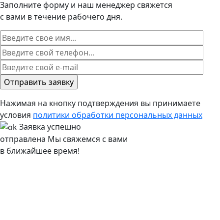
Заполните форму и наш менеджер свяжется
с вами в течение рабочего дня.
Нажимая на кнопку подтверждения вы принимаете
условия
политики обработки персональных данных
Заявка успешно
отправлена
Мы свяжемся с вами
в ближайшее время!