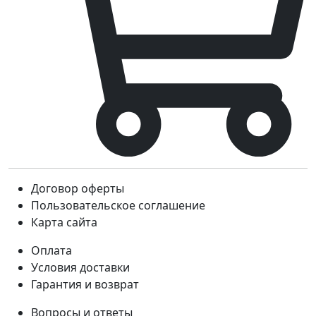
Договор оферты
Пользовательское соглашение
Карта сайта
Оплата
Условия доставки
Гарантия и возврат
Вопросы и ответы