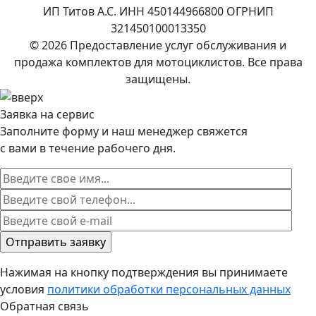
ИП Титов А.С. ИНН 450144966800 ОГРНИП
321450100013350
© 2026 Предоставление услуг обслуживания и
продажа комплектов для мотоциклистов. Все права
защищены.
Заявка на сервис
Заполните форму и наш менеджер свяжется
с вами в течение рабочего дня.
Нажимая на кнопку подтверждения вы принимаете
условия
политики обработки персональных данных
Обратная связь